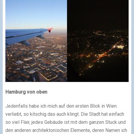
Hamburg
von oben
Jedenfalls habe ich mich auf den ersten Blick in Wien
verliebt, so kitschig das auch klingt. Die Stadt hat einfach
so viel Flair, jedes Gebäude ist mit dem ganzen Stuck und
den anderen architektonischen Elemente, deren Namen ich