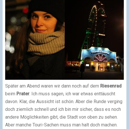
Später am Abend waren wir dann noch auf dem
Riesenrad
beim
Prater
. Ich muss sagen, ich war etwas enttäuscht
davon. Klar, die Aussicht ist schön. Aber die Runde verging
doch ziemlich schnell und ich bin mir sicher, dass es noch
andere Möglichkeiten gibt, die Stadt von oben zu sehen.
Aber manche Touri-Sachen muss man halt doch machen.