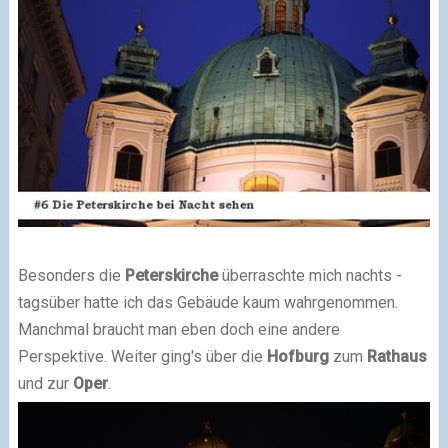
Besonders die
Peterskirche
überraschte mich nachts -
tagsüber hatte ich das Gebäude kaum wahrgenommen.
Manchmal braucht man eben doch eine andere
Perspektive. Weiter ging's über die
Hofburg
zum
Rathaus
und zur
Oper
.