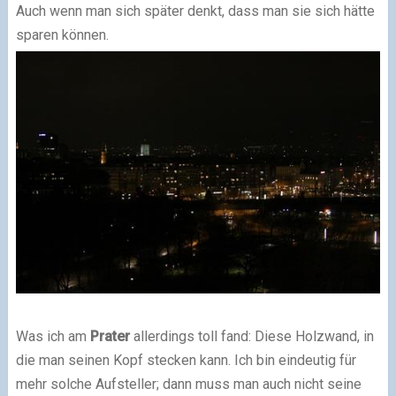
Auch wenn man sich später denkt, dass man sie sich hätte
sparen können.
Was ich am
Prater
allerdings toll fand: Diese Holzwand, in
die man seinen Kopf stecken kann. Ich bin eindeutig für
mehr solche Aufsteller; dann muss man auch nicht seine