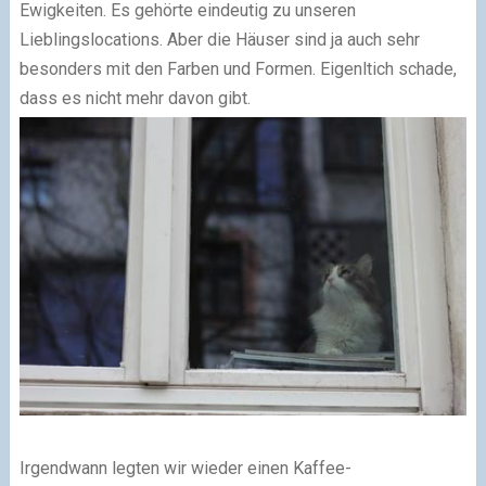
Ewigkeiten. Es gehörte eindeutig zu unseren
Lieblingslocations. Aber die Häuser sind ja auch sehr
besonders mit den Farben und Formen. Eigenltich schade,
dass es nicht mehr davon gibt.
Irgendwann legten wir wieder einen Kaffee-