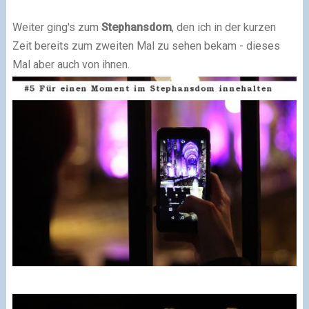
Weiter ging's zum
Stephansdom
, den ich in der kurzen
Zeit bereits zum zweiten Mal zu sehen bekam - dieses
Mal aber auch von ihnen.