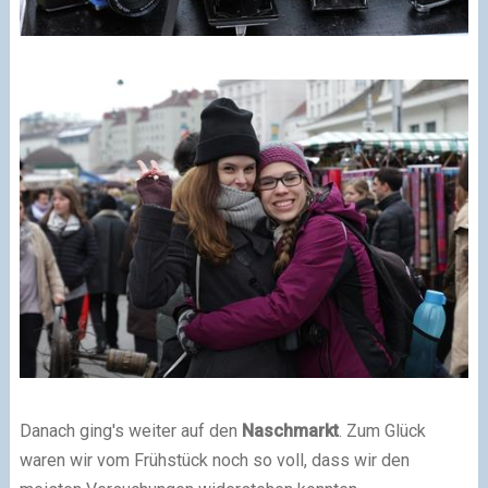
Danach ging's weiter auf den
Naschmarkt
. Zum Glück
waren wir vom Frühstück noch so voll, dass wir den