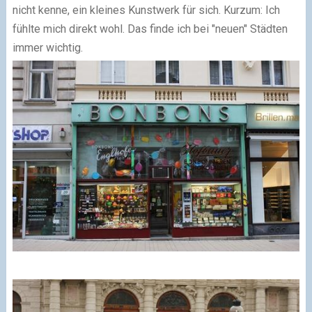
nicht kenne, ein kleines Kunstwerk für sich. Kurzum: Ich
fühlte mich direkt wohl. Das finde ich bei "neuen" Städten
immer wichtig.