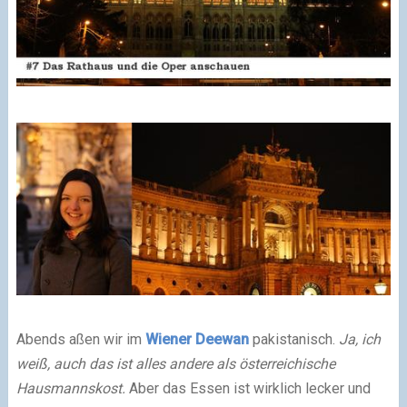
Abends aßen wir im
Wiener Deewan
pakistanisch.
Ja, ich
weiß, auch das ist alles andere als österreichische
Hausmannskost.
Aber das Essen ist wirklich lecker und