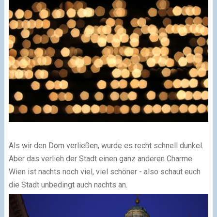
Als wir den Dom verließen, wurde es recht schnell dunkel.
Aber das verlieh der Stadt einen ganz anderen Charme.
Wien ist nachts noch viel, viel schöner - also schaut euch
die Stadt unbedingt auch nachts an.