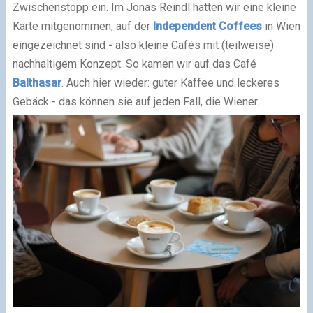
Zwischenstopp ein. Im Jonas Reindl hatten wir eine kleine
Karte mitgenommen, auf der
Independent Coffees
in Wien
eingezeichnet sind
-
also kleine Cafés mit (teilweise)
nachhaltigem Konzept. So kamen wir auf das Café
Balthasar
. Auch hier wieder: guter Kaffee und leckeres
Gebäck - das können sie auf jeden Fall, die Wiener.