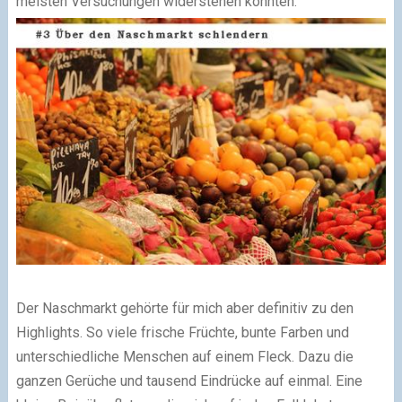
meisten Versuchungen widerstehen konnten.
Der Naschmarkt gehörte für mich aber definitiv zu den
Highlights. So viele frische Früchte, bunte Farben und
unterschiedliche Menschen auf einem Fleck. Dazu die
ganzen Gerüche und tausend Eindrücke auf einmal. Eine