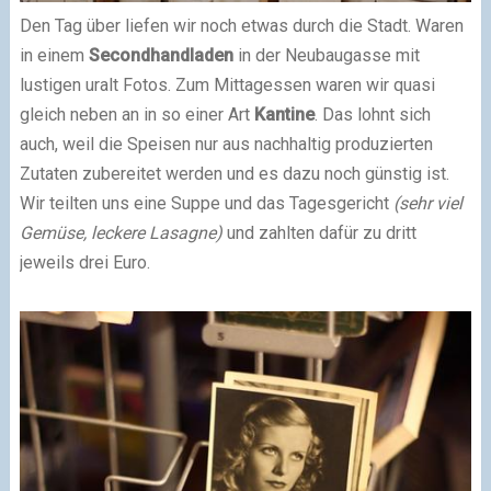
Den Tag über liefen wir noch etwas durch die Stadt. Waren
in einem
Secondhandladen
in der Neubaugasse mit
lustigen uralt Fotos. Zum Mittagessen waren wir quasi
gleich neben an in so einer Art
Kantine
. Das lohnt sich
auch, weil die Speisen nur aus nachhaltig produzierten
Zutaten zubereitet werden und es dazu noch günstig ist.
Wir teilten uns eine Suppe und das Tagesgericht
(sehr viel
Gemüse, leckere Lasagne)
und zahlten dafür zu dritt
jeweils drei Euro.