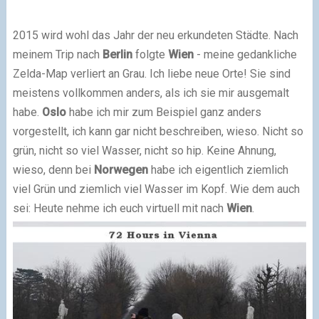
2015 wird wohl das Jahr der neu erkundeten Städte. Nach
meinem Trip nach
Berlin
folgte
Wien
- meine gedankliche
Zelda-Map verliert an Grau. Ich liebe neue Orte! Sie sind
meistens vollkommen anders, als ich sie mir ausgemalt
habe.
Oslo
habe ich mir zum Beispiel ganz anders
vorgestellt, ich kann gar nicht beschreiben, wieso. Nicht so
grün, nicht so viel Wasser, nicht so hip. Keine Ahnung,
wieso, denn bei
Norwegen
habe ich eigentlich ziemlich
viel Grün und ziemlich viel Wasser im Kopf. Wie dem auch
sei: Heute nehme ich euch virtuell mit nach
Wien
.