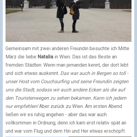
Gemeinsam mit zwei anderen Freundin besuchte ich Mitte
März die liebe
Natalia
in Wien. Das ist das Beste an
fremden Städten: Wenn man jemanden kennt, der dort lebt
und sich etwas auskennt.
Das war auch in Bergen so toll -
unser Host vom Couchsurfing und seine Freundin zeigten
uns die Stadt, sodass wir auch andere Ecken als die auf
den Touristenwegen zu sehen bekamen. Kann ich jedem
nur empfehlen!
Aber zurück zu Wien. Am ersten Abend
ließen wir es ruhig angehen - aber das war auch
vollkommen in Ordnung, denn ich kam erst relativ spät an
und war vom Flug und dem Hin und Her etwas erschöpft.