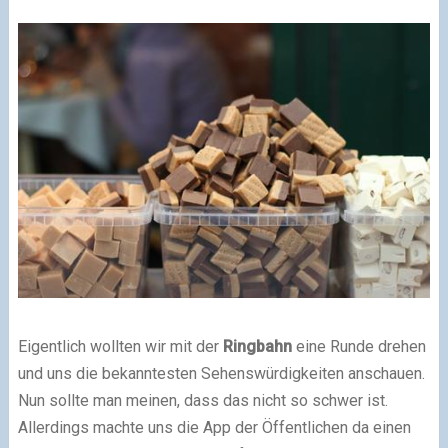
Eigentlich wollten wir mit der
Ringbahn
eine Runde drehen
und uns die bekanntesten Sehenswürdigkeiten anschauen.
Nun sollte man meinen, dass das nicht so schwer ist.
Allerdings machte uns die App der Öffentlichen da einen