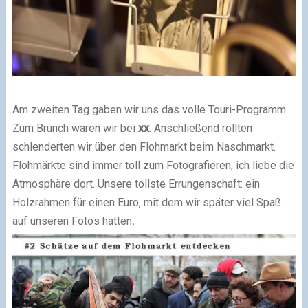
Am zweiten Tag gaben wir uns das volle Touri-Programm.
Zum Brunch waren wir bei
xx
. Anschließend r
ollten
schlenderten wir über den Flohmarkt beim Naschmarkt.
Flohmärkte sind immer toll zum Fotografieren, ich liebe die
Atmosphäre dort. Unsere tollste Errungenschaft: ein
Holzrahmen für einen Euro, mit dem wir später viel Spaß
auf unseren Fotos hatten
.