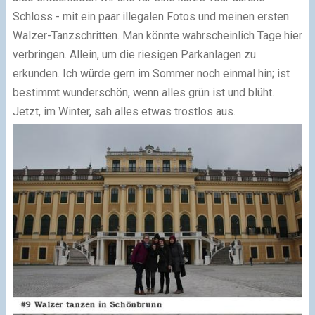
Schloss - mit ein paar illegalen Fotos und meinen ersten
Walzer-Tanzschritten. Man könnte wahrscheinlich Tage hier
verbringen. Allein, um die riesigen Parkanlagen zu
erkunden. Ich würde gern im Sommer noch einmal hin; ist
bestimmt wunderschön, wenn alles grün ist und blüht.
Jetzt, im Winter, sah alles etwas trostlos aus.