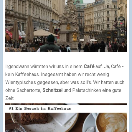
Irgendwann wärmten wir uns in einem
Café
auf. Ja, Café -
kein Kaffeehaus. Insgesamt haben wir recht wenig
Wientypisches gegessen, aber was soll's. Wir hatten auch
ohne Sachertorte,
Schnitzel
und Palatschinken eine gute
Zeit.