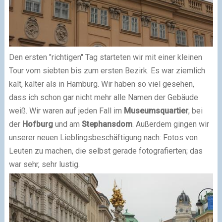
Den ersten "richtigen" Tag starteten wir mit einer kleinen
Tour vom siebten bis zum ersten Bezirk. Es war ziemlich
kalt, kälter als in Hamburg. Wir haben so viel gesehen,
dass ich schon gar nicht mehr alle Namen der Gebäude
weiß. Wir waren auf jeden Fall im
Museumsquartier
, bei
der
Hofburg
und am
Stephansdom
. Außerdem gingen wir
unserer neuen Lieblingsbeschäftigung nach: Fotos von
Leuten zu machen, die selbst gerade fotografierten; das
war sehr, sehr lustig.