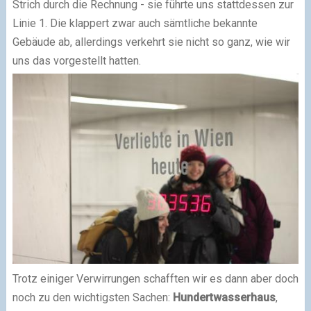
Strich durch die Rechnung - sie führte uns stattdessen zur
Linie 1. Die klappert zwar auch sämtliche bekannte
Gebäude ab, allerdings verkehrt sie nicht so ganz, wie wir
uns das vorgestellt hatten.
Trotz einiger Verwirrungen schafften wir es dann aber doch
noch zu den wichtigsten Sachen:
Hundertwasserhaus
,