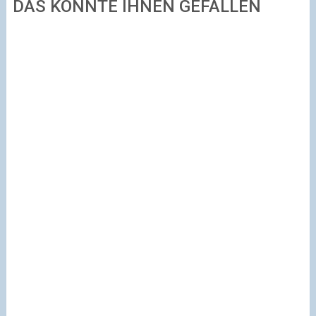
DAS KÖNNTE IHNEN GEFALLEN