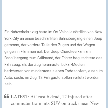
Ein Nahverkehrszug hatte im Ort Valhalla nördlich von New
York City an einen beschrankten Bahnübergang einen Jeep
gerammt, der vordere Teile des Zuges und der Wagen
gingen in Flammen auf. Der Jeep Cherokee kam am
Bahnübergang zum Stillstand, der Fahrer begutachtete das
Fahrzeug, als der Zug heranraste. Lokal-Medien
berichteten von mindestens sieben Todesopfern, eines im
Auto, sechs im Zug. 12 Fahrgäste sollen verletzt worden
sein.
LATEST: At least 6 dead, 12 injured after
commuter train hits SUV on tracks near New