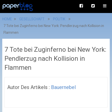
HOME
GESELLSCHAFT
POLITIK
7 Tote bei Zuginferno bei New York: Pendlerzug nach Kollision in
Flammen
7 Tote bei Zuginferno bei New York:
Pendlerzug nach Kollision in
Flammen
Autor Des Artikels :
Bauernebel