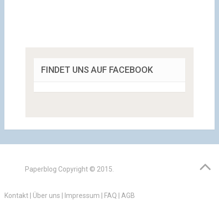
FINDET UNS AUF FACEBOOK
Paperblog
Copyright © 2015.
Kontakt
|
Über uns
|
Impressum
|
FAQ
|
AGB