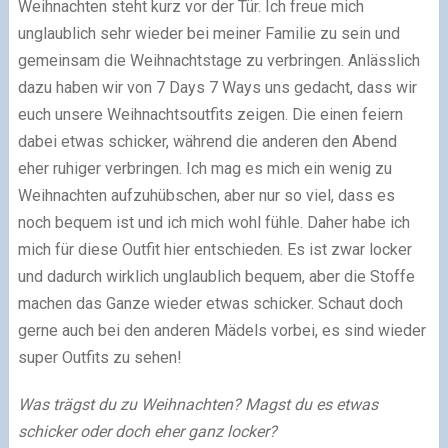
Weihnachten steht kurz vor der Tür. Ich freue mich
unglaublich sehr wieder bei meiner Familie zu sein und
gemeinsam die Weihnachtstage zu verbringen. Anlässlich
dazu haben wir von 7 Days 7 Ways uns gedacht, dass wir
euch unsere Weihnachtsoutfits zeigen. Die einen feiern
dabei etwas schicker, während die anderen den Abend
eher ruhiger verbringen. Ich mag es mich ein wenig zu
Weihnachten aufzuhübschen, aber nur so viel, dass es
noch bequem ist und ich mich wohl fühle. Daher habe ich
mich für diese Outfit hier entschieden. Es ist zwar locker
und dadurch wirklich unglaublich bequem, aber die Stoffe
machen das Ganze wieder etwas schicker. Schaut doch
gerne auch bei den anderen Mädels vorbei, es sind wieder
super Outfits zu sehen!
Was trägst du zu Weihnachten? Magst du es etwas
schicker oder doch eher ganz locker?