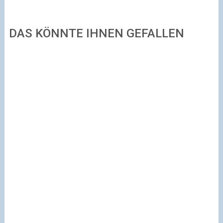
DAS KÖNNTE IHNEN GEFALLEN