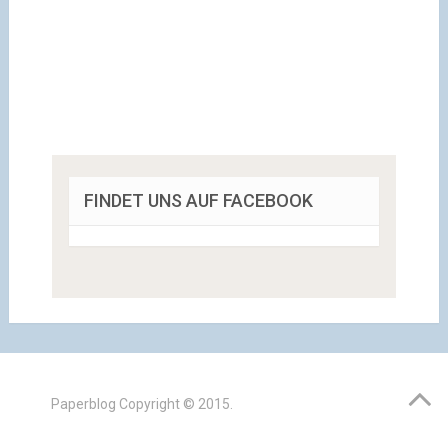
FINDET UNS AUF FACEBOOK
Paperblog
Copyright © 2015.