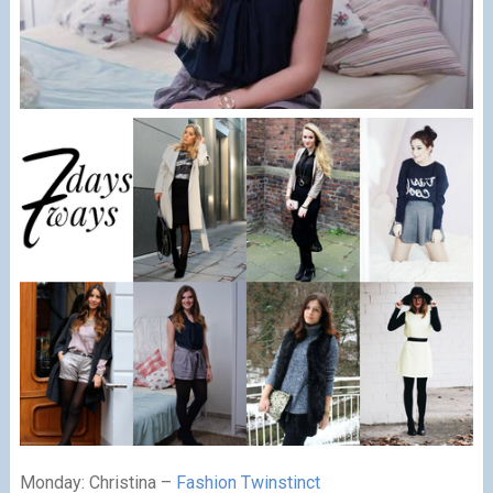
Monday: Christina –
Fashion Twinstinct