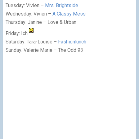
Tuesday: Vivien –
Mrs. Brightside
Wednesday: Vivien –
A Classy Mess
Thursday: Janine – Love & Urban
Friday: Ich
Saturday: Tara-Louise –
Fashionlunch
Sunday: Valerie Marie – The Odd 93