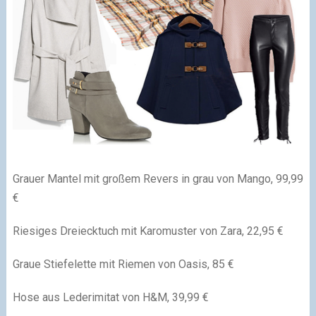
Grauer Mantel mit großem Revers in grau von Mango, 99,99
€
Riesiges Dreiecktuch mit Karomuster von Zara, 22,95 €
Graue Stiefelette mit Riemen von Oasis, 85 €
Hose aus Lederimitat von H&M, 39,99 €