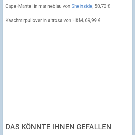
Cape-Mantel in marineblau von
Sheinside
, 50,70 €
Kaschmirpullover in altrosa von H&M, 69,99 €
DAS KÖNNTE IHNEN GEFALLEN