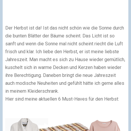
Der Herbst ist da! Ist das nicht schön wie die Sonne durch
die bunten Blätter der Bäume scheint. Das Licht ist so
sanft und wenn die Sonne mal nicht scheint riecht die Luft
frisch und klar. Ich liebe den Herbst, er ist meine liebste
Jahreszeit. Man macht es sich zu Hause wieder gemütlich,
kuschelt sich in warme Decken und Kerzen haben wieder
ihre Berechtigung. Daneben bringt die neue Jahreszeit
auch modische Neuheiten und gefühlt hätte ich gerne alles
in meinem Kleiderschrank.
Hier sind meine aktuellen 6 Must-Haves für den Herbst: