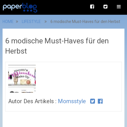
HOME
LIFESTYLE
6 modische Must-Haves für den Herbst
6 modische Must-Haves für den
Herbst
Autor Des Artikels :
Momsstyle