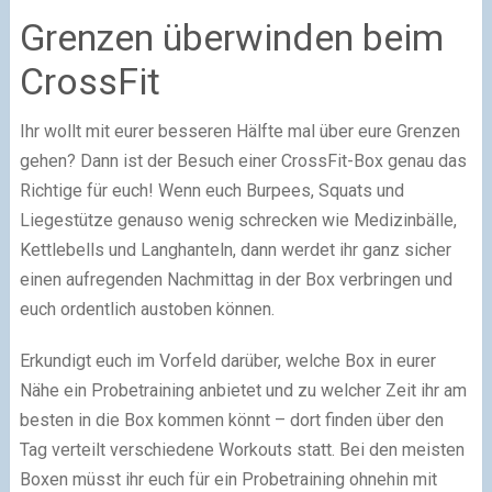
Grenzen überwinden beim
CrossFit
Ihr wollt mit eurer besseren Hälfte mal über eure Grenzen
gehen? Dann ist der Besuch einer CrossFit-Box genau das
Richtige für euch! Wenn euch Burpees, Squats und
Liegestütze genauso wenig schrecken wie Medizinbälle,
Kettlebells und Langhanteln, dann werdet ihr ganz sicher
einen aufregenden Nachmittag in der Box verbringen und
euch ordentlich austoben können.
Erkundigt euch im Vorfeld darüber, welche Box in eurer
Nähe ein Probetraining anbietet und zu welcher Zeit ihr am
besten in die Box kommen könnt – dort finden über den
Tag verteilt verschiedene Workouts statt. Bei den meisten
Boxen müsst ihr euch für ein Probetraining ohnehin mit