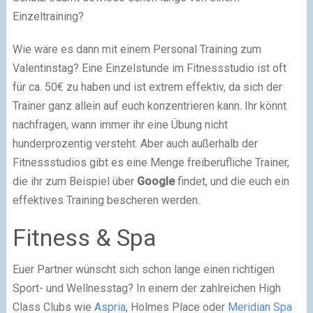
Einzeltraining?
Wie wäre es dann mit einem Personal Training zum
Valentinstag? Eine Einzelstunde im Fitnessstudio ist oft
für ca. 50€ zu haben und ist extrem effektiv, da sich der
Trainer ganz allein auf euch konzentrieren kann. Ihr könnt
nachfragen, wann immer ihr eine Übung nicht
hunderprozentig versteht. Aber auch außerhalb der
Fitnessstudios gibt es eine Menge freiberufliche Trainer,
die ihr zum Beispiel über
Google
findet, und die euch ein
effektives Training bescheren werden.
Fitness & Spa
Euer Partner wünscht sich schon lange einen richtigen
Sport- und Wellnesstag? In einem der zahlreichen High
Class Clubs wie
Aspria
, Holmes Place oder
Meridian Spa