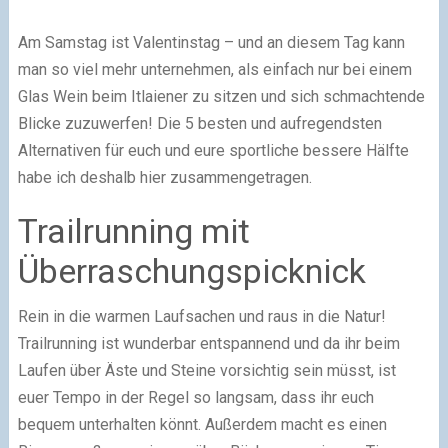
Am Samstag ist Valentinstag – und an diesem Tag kann
man so viel mehr unternehmen, als einfach nur bei einem
Glas Wein beim Itlaiener zu sitzen und sich schmachtende
Blicke zuzuwerfen! Die 5 besten und aufregendsten
Alternativen für euch und eure sportliche bessere Hälfte
habe ich deshalb hier zusammengetragen.
Trailrunning mit
Überraschungspicknick
Rein in die warmen Laufsachen und raus in die Natur!
Trailrunning ist wunderbar entspannend und da ihr beim
Laufen über Äste und Steine vorsichtig sein müsst, ist
euer Tempo in der Regel so langsam, dass ihr euch
bequem unterhalten könnt. Außerdem macht es einen