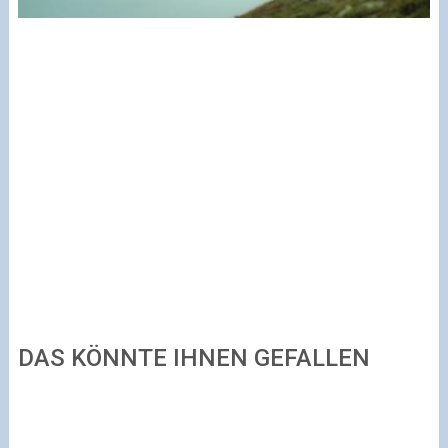
DAS KÖNNTE IHNEN GEFALLEN