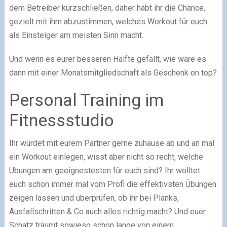
dem Betreiber kurzschließen, daher habt ihr die Chance,
gezielt mit ihm abzustimmen, welches Workout für euch
als Einsteiger am meisten Sinn macht.
Und wenn es eurer besseren Hälfte gefällt, wie wäre es
dann mit einer Monatsmitgliedschaft als Geschenk on top?
Personal Training im
Fitnessstudio
Ihr würdet mit eurem Partner gerne zuhause ab und an mal
ein Workout einlegen, wisst aber nicht so recht, welche
Übungen am geeignestesten für euch sind? Ihr wolltet
euch schon immer mal vom Profi die effektivsten Übungen
zeigen lassen und überprüfen, ob ihr bei Planks,
Ausfallschritten & Co auch alles richtig macht? Und euer
Schatz träumt sowieso schon lange von einem