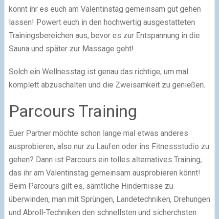
könnt ihr es euch am Valentinstag gemeinsam gut gehen
lassen! Powert euch in den hochwertig ausgestatteten
Trainingsbereichen aus, bevor es zur Entspannung in die
Sauna und später zur Massage geht!
Solch ein Wellnesstag ist genau das richtige, um mal
komplett abzuschalten und die Zweisamkeit zu genießen.
Parcours Training
Euer Partner möchte schon lange mal etwas anderes
ausprobieren, also nur zu Laufen oder ins Fitnessstudio zu
gehen? Dann ist Parcours ein tolles alternatives Training,
das ihr am Valentinstag gemeinsam ausprobieren könnt!
Beim Parcours gilt es, sämtliche Hindernisse zu
überwinden, man mit Sprüngen, Landetechniken, Drehungen
und Abroll-Techniken den schnellsten und sicherchsten