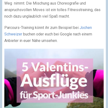
Weg nimmt. Die Mischung aus Choreografie und
anspruchsvollen Moves ist ein tolles Fitnesstraining, das
noch dazu unglaublich viel Spaß macht.
Parcours-Training könnt ihr zum Beispiel bei
Jochen
Schweizer
buchen oder euch bei Google nach einem
Anbieter in euer Nähe umsehen.