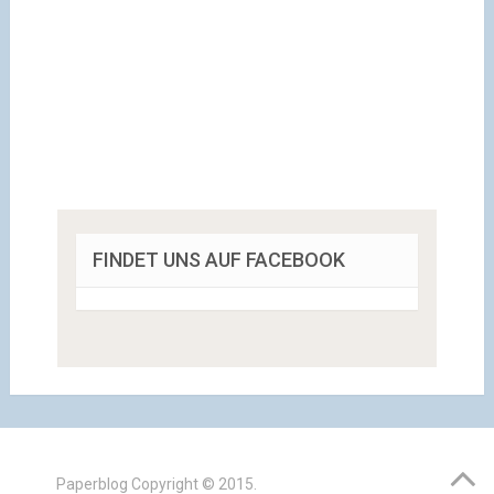
FINDET UNS AUF FACEBOOK
Paperblog
Copyright © 2015.