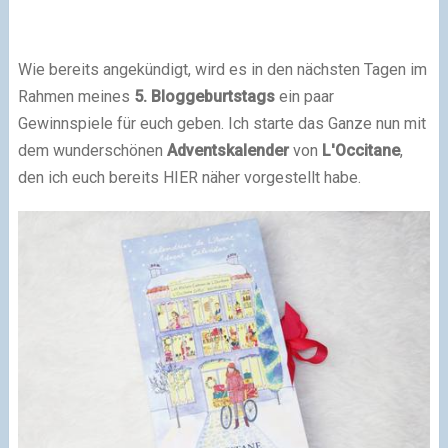
Wie bereits angekündigt, wird es in den nächsten Tagen im
Rahmen meines
5. Bloggeburtstags
ein paar
Gewinnspiele für euch geben. Ich starte das Ganze nun mit
dem wunderschönen
Adventskalender
von
L'Occitane
,
den ich euch bereits HIER näher vorgestellt habe.