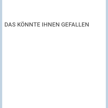
DAS KÖNNTE IHNEN GEFALLEN