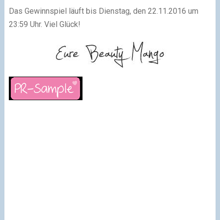
Das Gewinnspiel läuft bis Dienstag, den 22.11.2016 um
23:59 Uhr. Viel Glück!