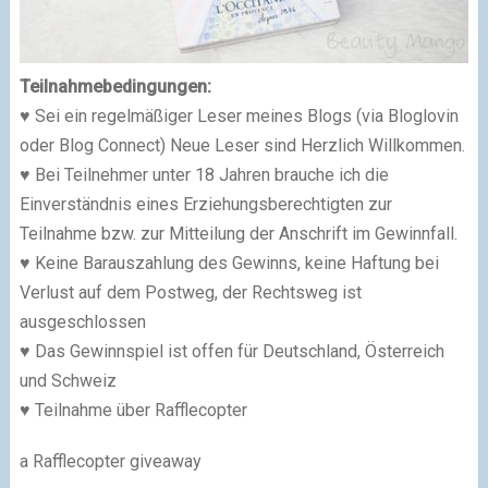
Teilnahmebedingungen:
♥ Sei ein regelmäßiger Leser meines Blogs (via Bloglovin
oder Blog Connect) Neue Leser sind Herzlich Willkommen.
♥ Bei Teilnehmer unter 18 Jahren brauche ich die
Einverständnis eines Erziehungsberechtigten zur
Teilnahme bzw. zur Mitteilung der Anschrift im Gewinnfall.
♥ Keine Barauszahlung des Gewinns, keine Haftung bei
Verlust auf dem Postweg, der Rechtsweg ist
ausgeschlossen
♥ Das Gewinnspiel ist offen für Deutschland, Österreich
und Schweiz
♥ Teilnahme über Rafflecopter
a Rafflecopter giveaway