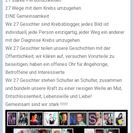
27 starke Persönlichkeiten
27 Wege mit dem Krebs umzugehen
EINE Gemeinsamkeit
Wir 27 Gesichter sind Krebsblogger, jedes Bild ist
individuell, jede Person einzigartig, jeder Weg ein anderer
mit der Diagnose Krebs umzugehen.
Wir 27 Gesichter teilen unsere Geschichten mit der
Öffentlichkeit, wir klären auf, versuchen Vorurteile zu
beseitigen, haben ein offenes Ohr für Angehörige,
Betroffene und Interessierte.
Wir 27 Gesichter stehen Schulter an Schulter, zusammen
und bündeln unsere Kraft zu einer riesigen Welle an Mut,
Entschlossenheit, Lebenswille und Liebe!
Gemeinsam sind wir stark !!!!!