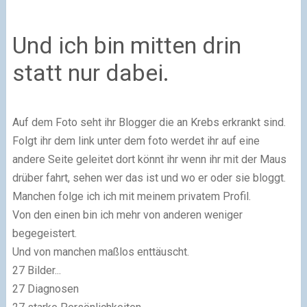
Und ich bin mitten drin
statt nur dabei.
Auf dem Foto seht ihr Blogger die an Krebs erkrankt sind.
Folgt ihr dem link unter dem foto werdet ihr auf eine
andere Seite geleitet dort könnt ihr wenn ihr mit der Maus
drüber fahrt, sehen wer das ist und wo er oder sie bloggt.
Manchen folge ich ich mit meinem privatem Profil.
Von den einen bin ich mehr von anderen weniger
begegeistert.
Und von manchen maßlos enttäuscht.
27 Bilder
...
27 Diagnosen