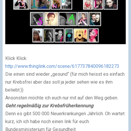
Klick Klick:
http://www.thinglink.com/scene/617737840096182273
Die einen sind wieder „gesund“ (für mich heisst es einfach
nur Krebsfrei aber das soll ja jeder sehen wie es ihm
beliebt:))
Ansonsten möchte ich euch nur mit auf den Weg geben.
Geht regelmäßig zur Krebsfrüherkennung
Denn es gibt 500 000 Neuerkrankungen Jährlich. Oh wartet
kurz, ich ich habe noch einen link für euch.
Bundesministerium für Gesundheit