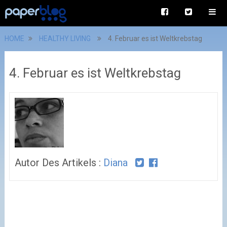
HOME
HEALTHY LIVING
4. Februar es ist Weltkrebstag
4. Februar es ist Weltkrebstag
Autor Des Artikels :
Diana