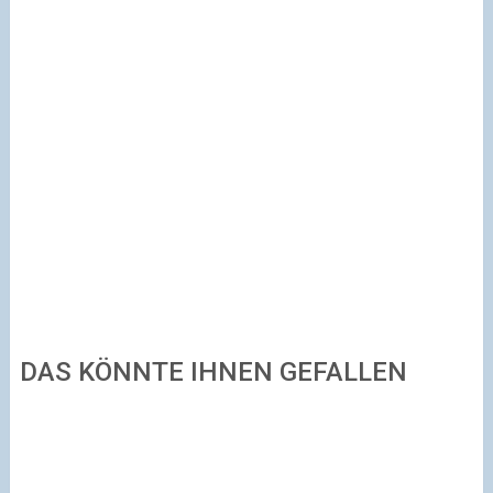
DAS KÖNNTE IHNEN GEFALLEN