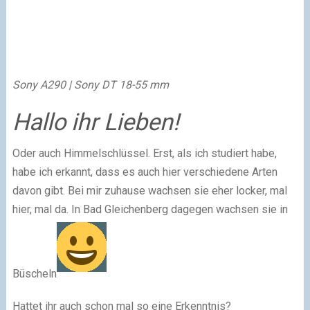
Sony A290 | Sony DT 18-55 mm
Hallo ihr Lieben!
Oder auch Himmelschlüssel. Erst, als ich studiert habe,
habe ich erkannt, dass es auch hier verschiedene Arten
davon gibt. Bei mir zuhause wachsen sie eher locker, mal
hier, mal da. In Bad Gleichenberg dagegen wachsen sie in
Büscheln
Hattet ihr auch schon mal so eine Erkenntnis?