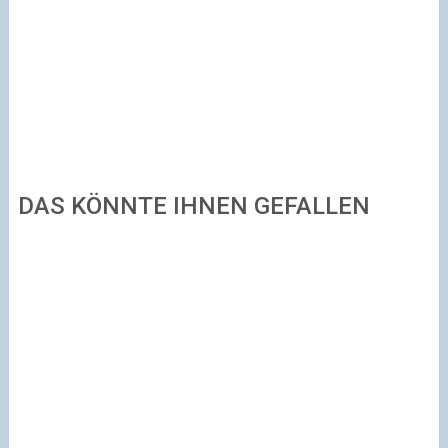
DAS KÖNNTE IHNEN GEFALLEN