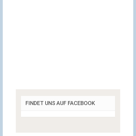
FINDET UNS AUF FACEBOOK