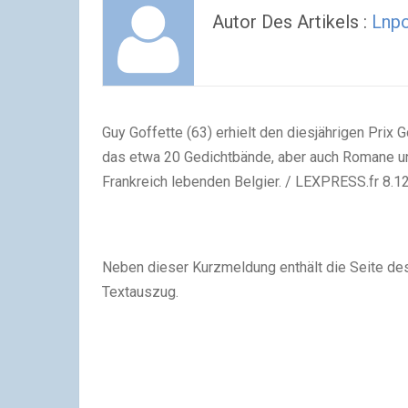
Autor Des Artikels :
Lnp
Guy Goffette (63) erhielt den diesjährigen Prix 
das etwa 20 Gedichtbände, aber auch Romane und
Frankreich lebenden Belgier. / LEXPRESS.fr 8.12
Neben dieser Kurzmeldung enthält die Seite des
Textauszug.