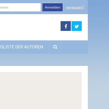
Anmelden
vergessen?
GLISTE DER AUTOREN