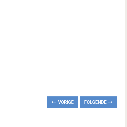
VORIGE
FOLGENDE