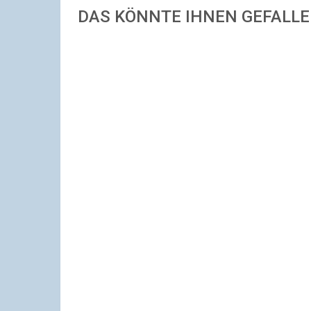
DAS KÖNNTE IHNEN GEFALL