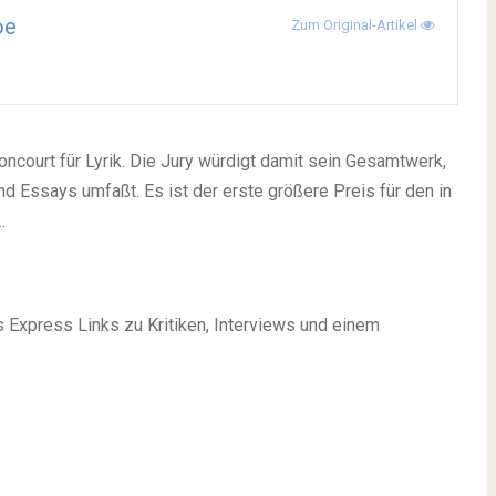
oe
Zum Original-Artikel
Goncourt für Lyrik. Die Jury würdigt damit sein Gesamtwerk,
 Essays umfaßt. Es ist der erste größere Preis für den in
.
 Express Links zu Kritiken, Interviews und einem