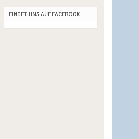
FINDET UNS AUF FACEBOOK