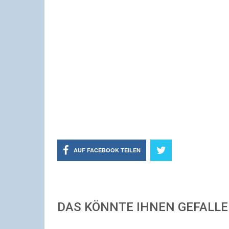
AUF FACEBOOK TEILEN
DAS KÖNNTE IHNEN GEFALL