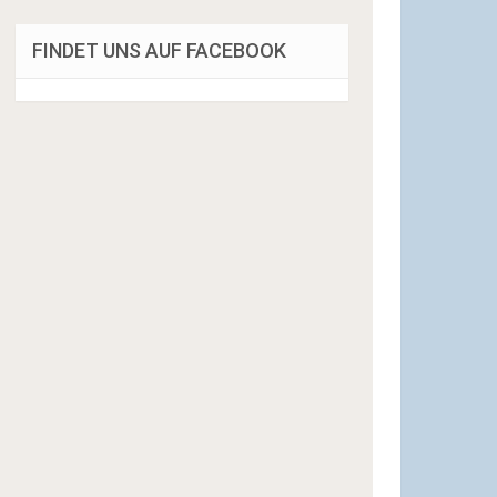
FINDET UNS AUF FACEBOOK