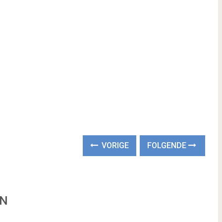
VORIGE
FOLGENDE
EN