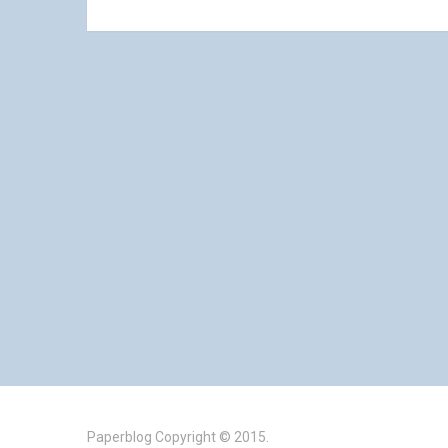
Paperblog
Copyright © 2015.