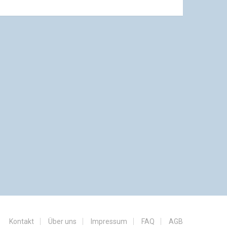
Kontakt
Über uns
Impressum
FAQ
AGB