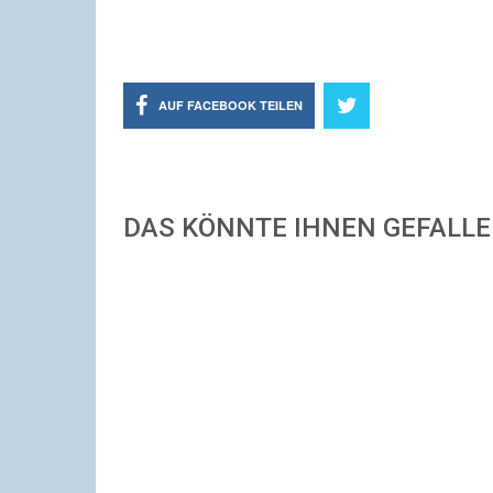
AUF FACEBOOK TEILEN
DAS KÖNNTE IHNEN GEFALL