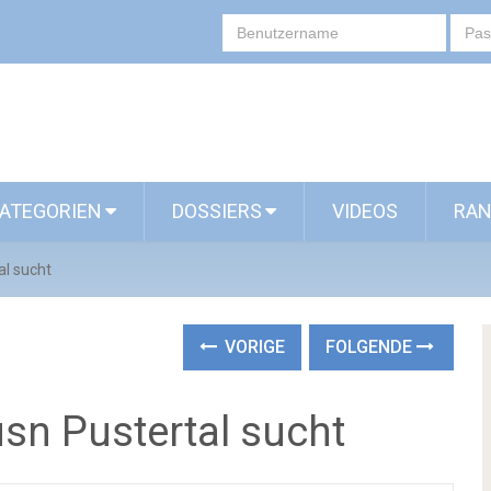
ATEGORIEN
DOSSIERS
VIDEOS
RAN
al sucht
VORIGE
FOLGENDE
sn Pustertal sucht