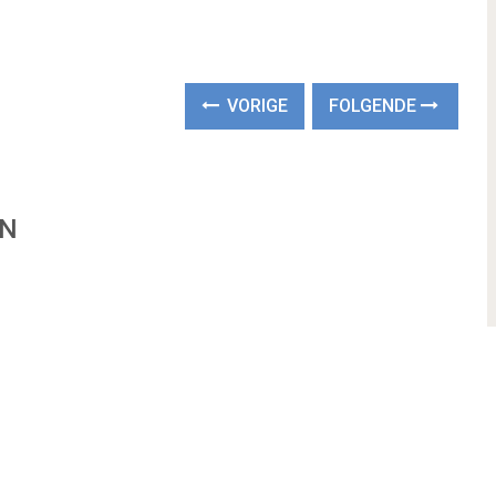
VORIGE
FOLGENDE
EN