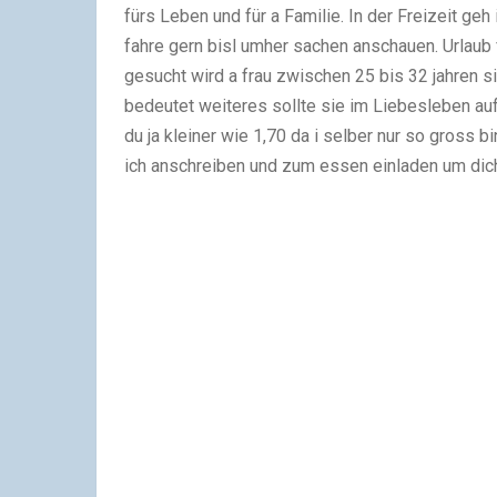
fürs Leben und für a Familie. In der Freizeit 
fahre gern bisl umher sachen anschauen. Urlaub f
gesucht wird a frau zwischen 25 bis 32 jahren s
bedeutet weiteres sollte sie im Liebesleben auf
du ja kleiner wie 1,70 da i selber nur so gross 
ich anschreiben und zum essen einladen um dic