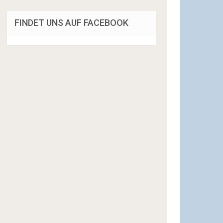
FINDET UNS AUF FACEBOOK