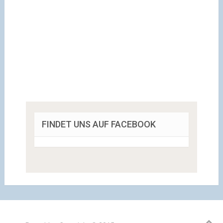
FINDET UNS AUF FACEBOOK