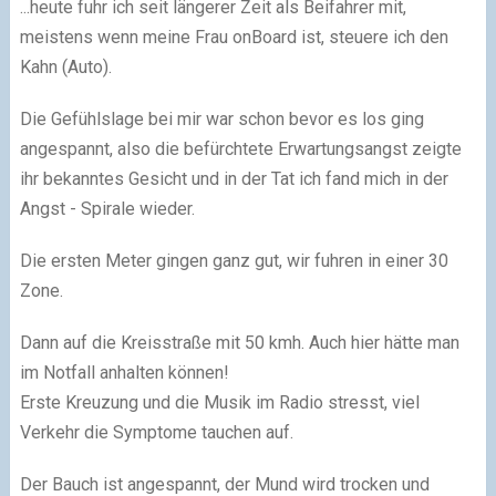
...heute fuhr ich seit längerer Zeit als Beifahrer mit,
meistens wenn meine Frau onBoard ist, steuere ich den
Kahn (Auto).
Die Gefühlslage bei mir war schon bevor es los ging
angespannt, also die befürchtete Erwartungsangst zeigte
ihr bekanntes Gesicht und in der Tat ich fand mich in der
Angst - Spirale wieder.
Die ersten Meter gingen ganz gut, wir fuhren in einer 30
Zone.
Dann auf die Kreisstraße mit 50 kmh. Auch hier hätte man
im Notfall anhalten können!
Erste Kreuzung und die Musik im Radio stresst, viel
Verkehr die Symptome tauchen auf.
Der Bauch ist angespannt, der Mund wird trocken und