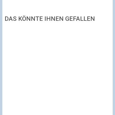
DAS KÖNNTE IHNEN GEFALLEN