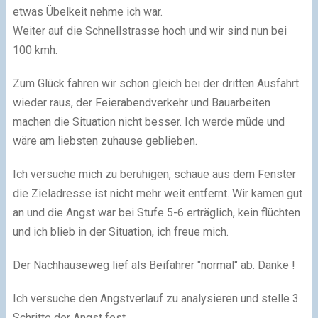
etwas Übelkeit nehme ich war.
Weiter auf die Schnellstrasse hoch und wir sind nun bei
100 kmh.
Zum Glück fahren wir schon gleich bei der dritten Ausfahrt
wieder raus, der Feierabendverkehr und Bauarbeiten
machen die Situation nicht besser. Ich werde müde und
wäre am liebsten zuhause geblieben.
Ich versuche mich zu beruhigen, schaue aus dem Fenster
die Zieladresse ist nicht mehr weit entfernt. Wir kamen gut
an und die Angst war bei Stufe 5-6 erträglich, kein flüchten
und ich blieb in der Situation, ich freue mich.
Der Nachhauseweg lief als Beifahrer "normal" ab. Danke !
Ich versuche den Angstverlauf zu analysieren und stelle 3
Schritte der Angst fest.