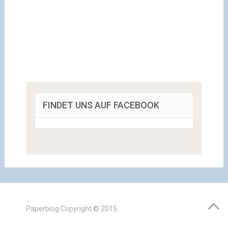
FINDET UNS AUF FACEBOOK
Paperblog
Copyright © 2015.