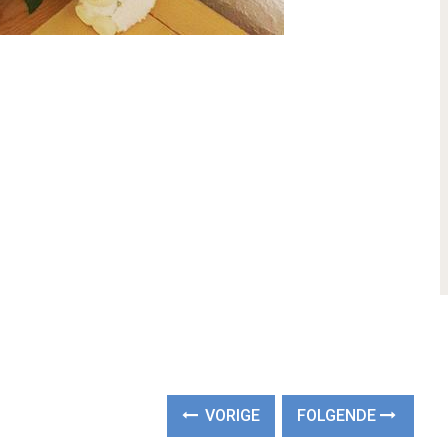
VORIGE
FOLGENDE