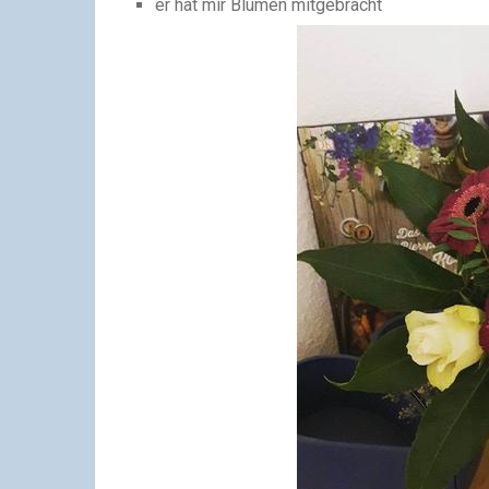
er hat mir Blumen mitgebracht