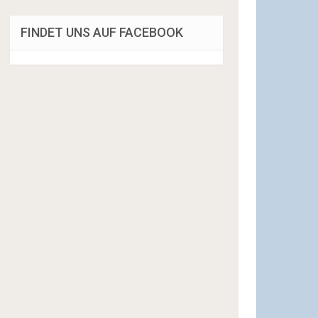
FINDET UNS AUF FACEBOOK