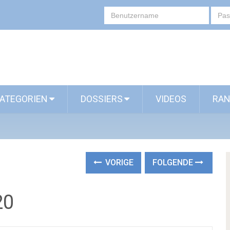
ATEGORIEN
DOSSIERS
VIDEOS
RAN
VORIGE
FOLGENDE
20