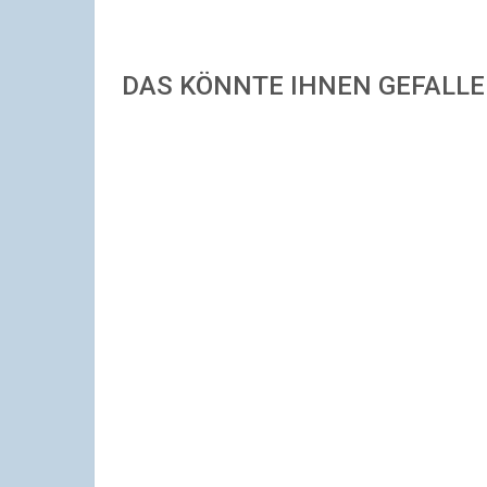
DAS KÖNNTE IHNEN GEFALL