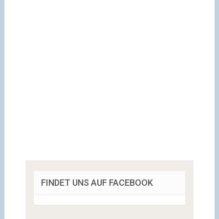
FINDET UNS AUF FACEBOOK