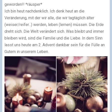
geworden!! *räusper*
Ich bin heut nachdenklich. Ich denk heut an die
Veränderung, mit der wir alle, die wir tagtäglich älter
(weiser/reifer...) werden, leben (lernen) müssen. Die Erde
dreht sich. Die Welt verändert sich. Was bleibt und immer
bleiben wird, sind die Familie und die Liebe. In dem Sinn
lasst uns heute am 2. Advent dankbar sein für die Fülle an
Gutem in unserem Leben.