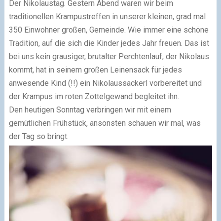
Der Nikolaustag. Gestern Abend waren wir beim
traditionellen Krampustreffen in unserer kleinen, grad mal
350 Einwohner großen, Gemeinde. Wie immer eine schöne
Tradition, auf die sich die Kinder jedes Jahr freuen. Das ist
bei uns kein grausiger, brutalter Perchtenlauf, der Nikolaus
kommt, hat in seinem großen Leinensack für jedes
anwesende Kind (!!) ein Nikolaussackerl vorbereitet und
der Krampus im roten Zottelgewand begleitet ihn.
Den heutigen Sonntag verbringen wir mit einem
gemütlichen Frühstück, ansonsten schauen wir mal, was
der Tag so bringt.