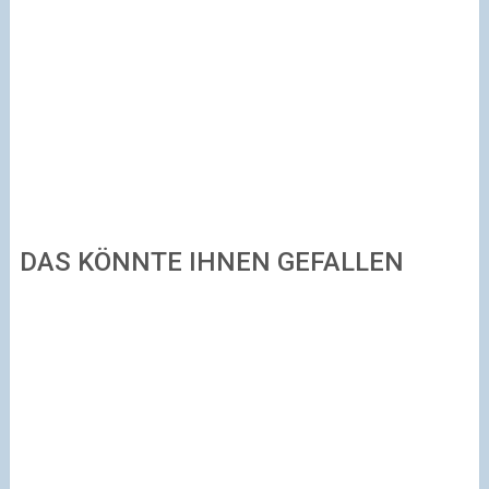
DAS KÖNNTE IHNEN GEFALLEN