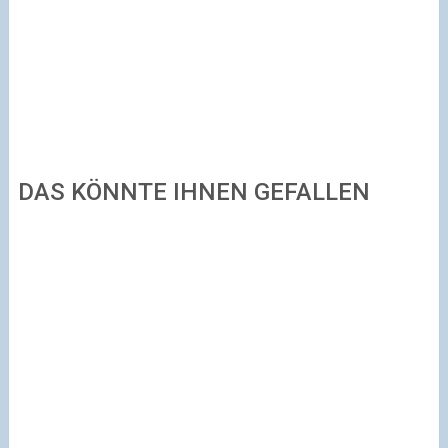
DAS KÖNNTE IHNEN GEFALLEN