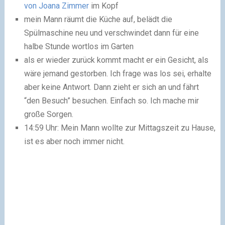
von Joana Zimmer
im Kopf
mein Mann räumt die Küche auf, belädt die
Spülmaschine neu und verschwindet dann für eine
halbe Stunde wortlos im Garten
als er wieder zurück kommt macht er ein Gesicht, als
wäre jemand gestorben. Ich frage was los sei, erhalte
aber keine Antwort. Dann zieht er sich an und fährt
“den Besuch” besuchen. Einfach so. Ich mache mir
große Sorgen.
14:59 Uhr: Mein Mann wollte zur Mittagszeit zu Hause,
ist es aber noch immer nicht.