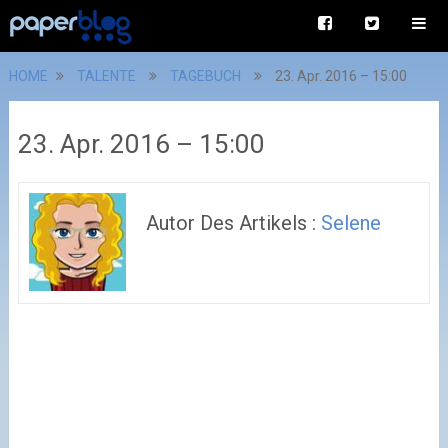
HOME
TALENTE
TAGEBUCH
23. Apr. 2016 – 15:00
23. Apr. 2016 – 15:00
Autor Des Artikels :
Selene