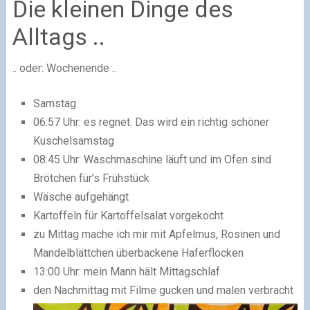
Die kleinen Dinge des
Alltags ..
.. oder: Wochenende ..
Samstag
06:57 Uhr: es regnet. Das wird ein richtig schöner
Kuschelsamstag
08:45 Uhr: Waschmaschine läuft und im Ofen sind
Brötchen für’s Frühstück
Wäsche aufgehängt
Kartoffeln für Kartoffelsalat vorgekocht
zu Mittag mache ich mir mit Apfelmus, Rosinen und
Mandelblättchen überbackene Haferflocken
13:00 Uhr: mein Mann hält Mittagschlaf
den Nachmittag mit Filme gucken und malen verbracht