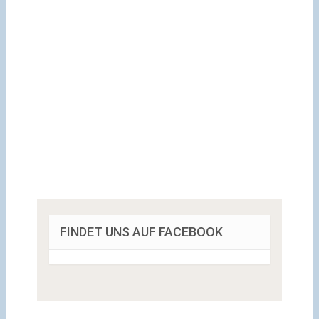
FINDET UNS AUF FACEBOOK