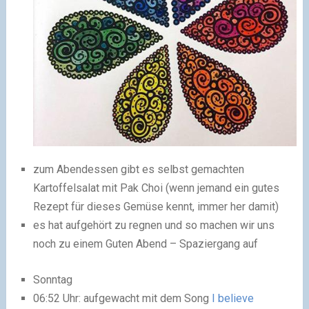
zum Abendessen gibt es selbst gemachten
Kartoffelsalat mit Pak Choi (wenn jemand ein gutes
Rezept für dieses Gemüse kennt, immer her damit)
es hat aufgehört zu regnen und so machen wir uns
noch zu einem Guten Abend – Spaziergang auf
Sonntag
06:52 Uhr: aufgewacht mit dem Song
I believe