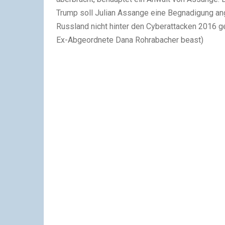
Trump soll Julian Assange eine Begnadigung ange
Russland nicht hinter den Cyberattacken 2016 g
Ex-Abgeordnete Dana Rohrabacher beast)