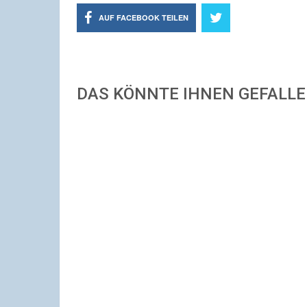
AUF FACEBOOK TEILEN
DAS KÖNNTE IHNEN GEFALL