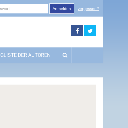
Anmelden
vergessen?
GLISTE DER AUTOREN