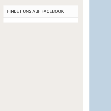
FINDET UNS AUF FACEBOOK