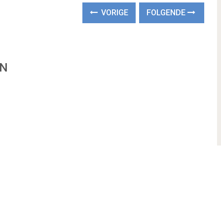
VORIGE
FOLGENDE
EN