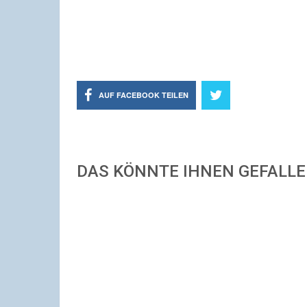
AUF FACEBOOK TEILEN
DAS KÖNNTE IHNEN GEFALL