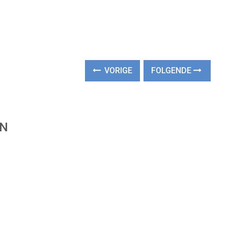
VORIGE
FOLGENDE
EN