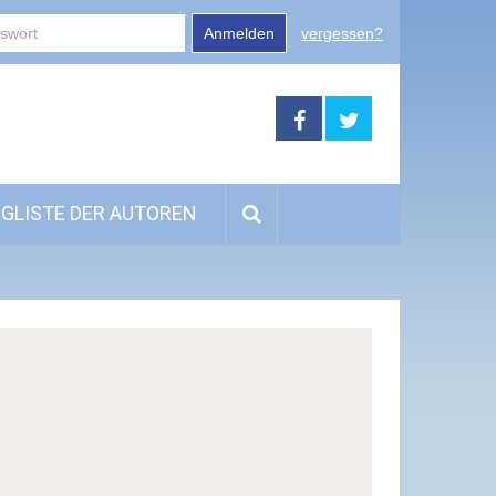
Anmelden
vergessen?
GLISTE DER AUTOREN