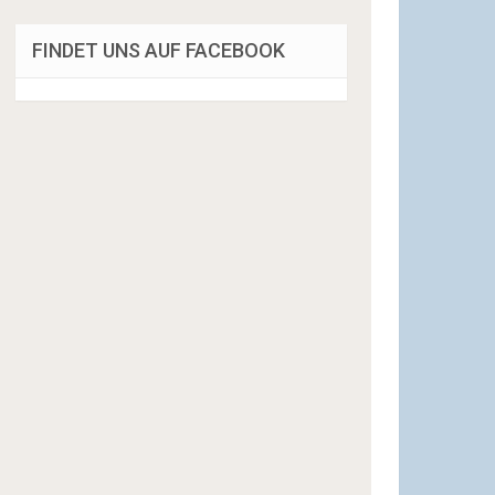
FINDET UNS AUF FACEBOOK