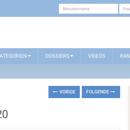
ATEGORIEN
DOSSIERS
VIDEOS
RAN
VORIGE
FOLGENDE
20