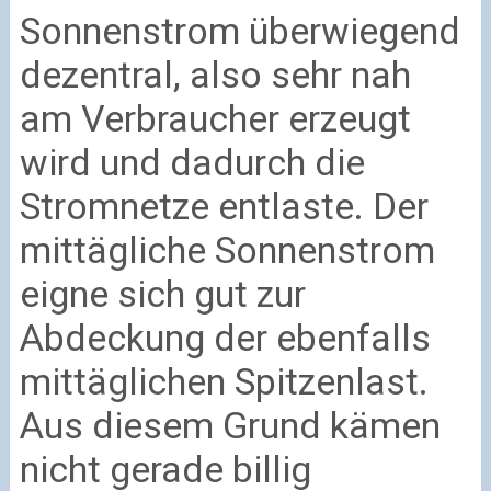
Sonnenstrom überwiegend
dezentral, also sehr nah
am Verbraucher erzeugt
wird und dadurch die
Stromnetze entlaste. Der
mittägliche Sonnenstrom
eigne sich gut zur
Abdeckung der ebenfalls
mittäglichen Spitzenlast.
Aus diesem Grund kämen
nicht gerade billig