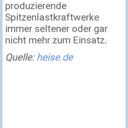
produzierende
Spitzenlastkraftwerke
immer seltener oder gar
nicht mehr zum Einsatz.
Quelle:
heise.de