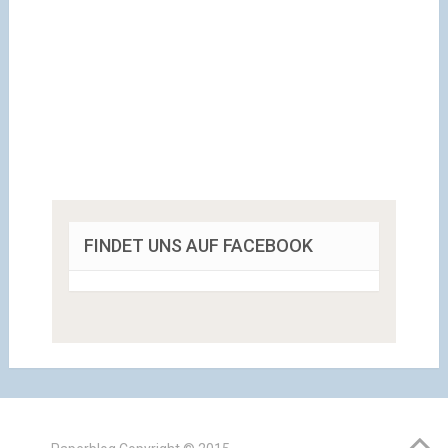
FINDET UNS AUF FACEBOOK