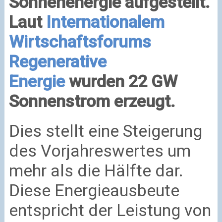
Sonnenenergie aufgestellt.
Laut
Internationalem
Wirtschaftsforums
Regenerative
Energie
wurden 22 GW
Sonnenstrom erzeugt.
Dies stellt eine Steigerung
des Vorjahreswertes um
mehr als die Hälfte dar.
Diese Energieausbeute
entspricht der Leistung von