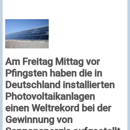
Am Freitag Mittag vor
Pfingsten haben die in
Deutschland installierten
Photovoltaikanlagen
einen Weltrekord bei der
Gewinnung von