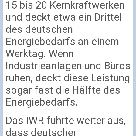
15 bis 20 Kernkraftwerken
und deckt etwa ein Drittel
des deutschen
Energiebedarfs an einem
Werktag. Wenn
Industrieanlagen und Büros
ruhen, deckt diese Leistung
sogar fast die Hälfte des
Energiebedarfs.
Das IWR führte weiter aus,
dass deutscher