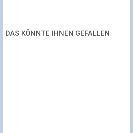
DAS KÖNNTE IHNEN GEFALLEN