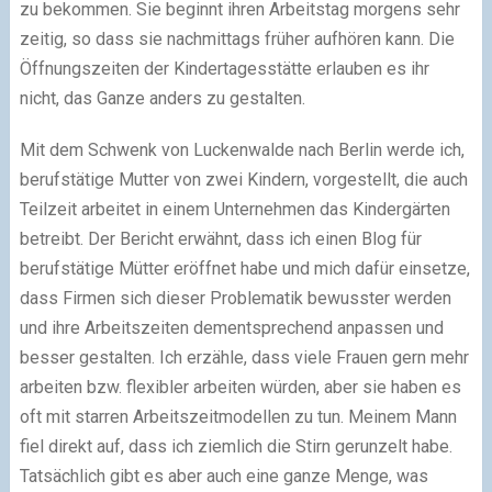
zu bekommen. Sie beginnt ihren Arbeitstag morgens sehr
zeitig, so dass sie nachmittags früher aufhören kann. Die
Öffnungszeiten der Kindertagesstätte erlauben es ihr
nicht, das Ganze anders zu gestalten.
Mit dem Schwenk von Luckenwalde nach Berlin werde ich,
berufstätige Mutter von zwei Kindern, vorgestellt, die auch
Teilzeit arbeitet in einem Unternehmen das Kindergärten
betreibt. Der Bericht erwähnt, dass ich einen Blog für
berufstätige Mütter eröffnet habe und mich dafür einsetze,
dass Firmen sich dieser Problematik bewusster werden
und ihre Arbeitszeiten dementsprechend anpassen und
besser gestalten. Ich erzähle, dass viele Frauen gern mehr
arbeiten bzw. flexibler arbeiten würden, aber sie haben es
oft mit starren Arbeitszeitmodellen zu tun. Meinem Mann
fiel direkt auf, dass ich ziemlich die Stirn gerunzelt habe.
Tatsächlich gibt es aber auch eine ganze Menge, was