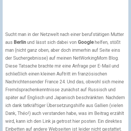
Sucht man in der Netzwelt nach einer berufstätigen Mutter
aus
Berlin
und lässt sich dabei von
Google
helfen, stößt
man (nicht ganz oben, aber doch immerhin auf Seite eins
der Suchergebnisse) auf meinen NetWorkingMom Blog.
Diese Tatsache brachte mir eine Anfrage per E-Mail und
schließlich einen kleinen Auftritt im französischen
Nachrichtensender France 24. Und das, obwohl sich meine
Fremdsprachenkenntnisse zunächst auf Russisch und
später auf Englisch und Japanisch beschränkten. Nachdem
ich dank tatkräftiger Übersetzungshilfe aus Gallien (vielen
Dank, Théo!) auch verstanden habe, was im Beitrag erzählt
wird, kann ich den Link ja getrost hier posten. Ein direktes
Einbetten auf andere Webseiten ist leider nicht gestattet.