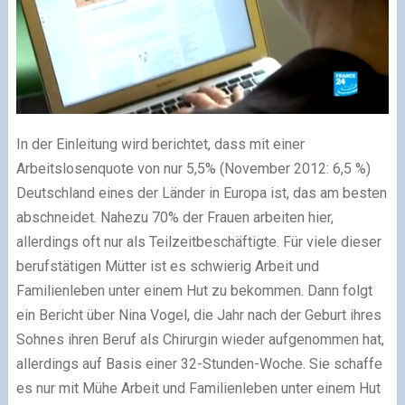
In der Einleitung wird berichtet, dass mit einer
Arbeitslosenquote von nur 5,5% (November 2012: 6,5 %)
Deutschland eines der Länder in Europa ist, das am besten
abschneidet. Nahezu 70% der Frauen arbeiten hier,
allerdings oft nur als Teilzeitbeschäftigte. Für viele dieser
berufstätigen Mütter ist es schwierig Arbeit und
Familienleben unter einem Hut zu bekommen. Dann folgt
ein Bericht über Nina Vogel, die Jahr nach der Geburt ihres
Sohnes ihren Beruf als Chirurgin wieder aufgenommen hat,
allerdings auf Basis einer 32-Stunden-Woche. Sie schaffe
es nur mit Mühe Arbeit und Familienleben unter einem Hut