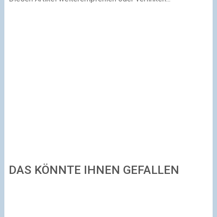
DAS KÖNNTE IHNEN GEFALLEN