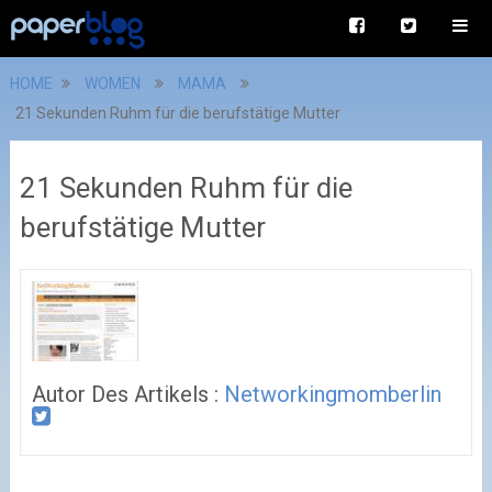
HOME
WOMEN
MAMA
21 Sekunden Ruhm für die berufstätige Mutter
21 Sekunden Ruhm für die
berufstätige Mutter
Autor Des Artikels :
Networkingmomberlin