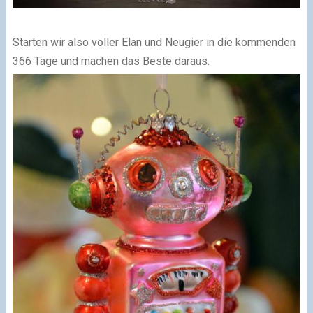
Starten wir also voller Elan und Neugier in die kommenden
366 Tage und machen das Beste daraus.