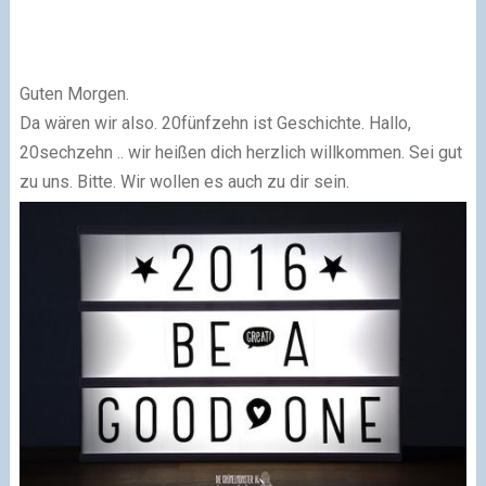
Guten Morgen.
Da wären wir also. 20fünfzehn ist Geschichte. Hallo,
20sechzehn .. wir heißen dich herzlich willkommen. Sei gut
zu uns. Bitte. Wir wollen es auch zu dir sein.