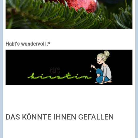
Habt's wundervoll :*
DAS KÖNNTE IHNEN GEFALLEN