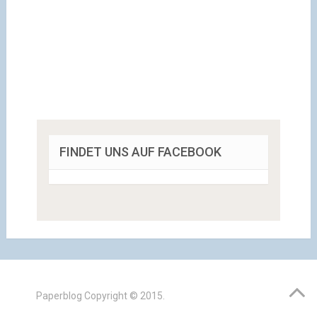
FINDET UNS AUF FACEBOOK
Paperblog
Copyright © 2015.