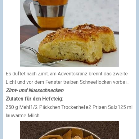
Es duftet nach Zimt, am Adventskranz brennt das zweite
Licht und vor dem Fenster treiben Schneeflocken vorbei...
Zimt- und Nussschnecken
Zutaten für den Hefeteig:
250 g Mehl1/2 Päckchen Trockenhefe2 Prisen Salz125 ml
lauwarme Milch