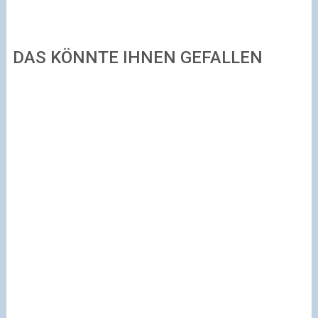
DAS KÖNNTE IHNEN GEFALLEN