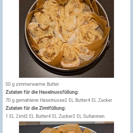
50 g zimmerwarme Butter
Zutaten für die Haselnussfüllung:
70 g gemahlene Haselnüsse2 EL Butter4 EL Zucker
Zutaten für die Zimtfüllung:
1 EL Zimt2 EL Butter4 EL Zucker
2 EL Sultaninen