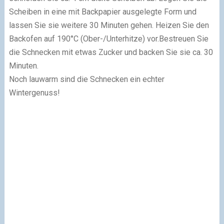
Scheiben in eine mit Backpapier ausgelegte Form und
lassen Sie sie weitere 30 Minuten gehen. Heizen Sie den
Backofen auf 190°C (Ober-/Unterhitze) vor.
Bestreuen Sie
die Schnecken mit etwas Zucker und backen Sie sie ca. 30
Minuten.
Noch lauwarm sind die Schnecken ein echter
Wintergenuss!