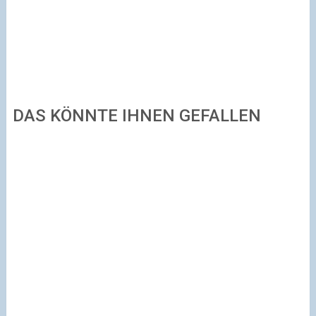
DAS KÖNNTE IHNEN GEFALLEN