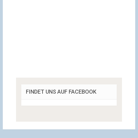
FINDET UNS AUF FACEBOOK