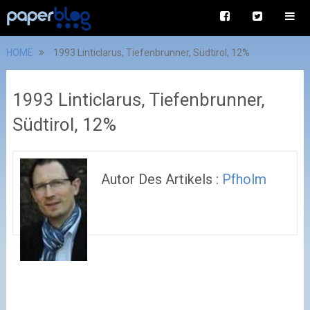
HOME
1993 Linticlarus, Tiefenbrunner, Südtirol, 12%
1993 Linticlarus, Tiefenbrunner,
Südtirol, 12%
Autor Des Artikels :
Pfholm