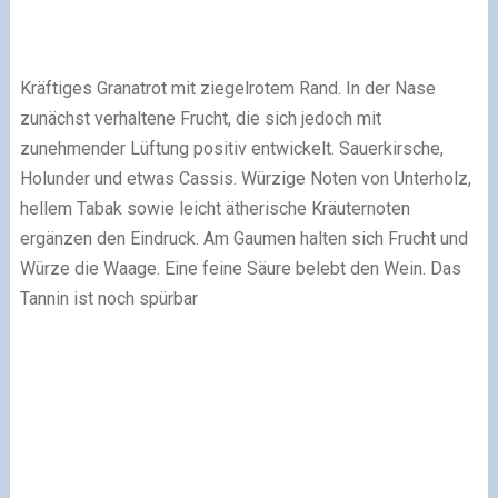
Kräftiges Granatrot mit ziegelrotem Rand. In der Nase
zunächst verhaltene Frucht, die sich jedoch mit
zunehmender Lüftung positiv entwickelt. Sauerkirsche,
Holunder und etwas Cassis. Würzige Noten von Unterholz,
hellem Tabak sowie leicht ätherische Kräuternoten
ergänzen den Eindruck. Am Gaumen halten sich Frucht und
Würze die Waage. Eine feine Säure belebt den Wein. Das
Tannin ist noch spürbar