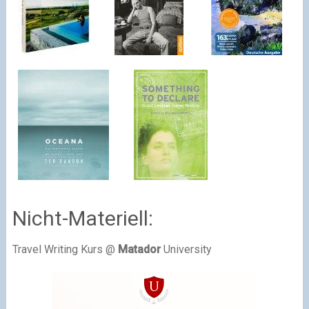
Nicht-Materiell:
Travel Writing Kurs @
Matador
University