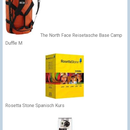
The North Face Reisetasche Base Camp
Duffle M
Rosetta Stone Spanisch Kurs