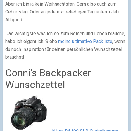
Aber ich bin ja kein Weihnachtsfan. Gern also auch zum
Geburtstag. Oder an jedem x-beliebigen Tag unterm Jahr.
All good.
Das wichtigste was ich so zum Reisen und Leben brauche,
habe ich eigentlich. Siehe
meine ultimative Packliste
, wenn
du noch Inspiration für deinen persönlichen Wunschzettel
brauchst!
Conni’s Backpacker
Wunschzettel