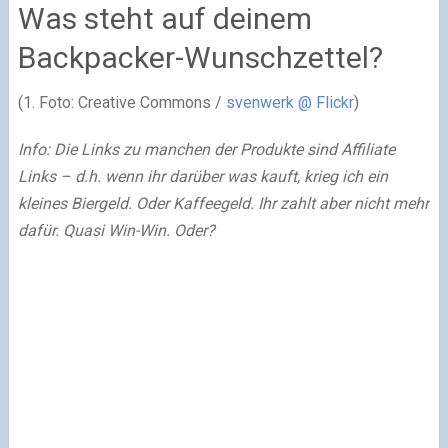
Was steht auf deinem
Backpacker-Wunschzettel?
(1. Foto: Creative Commons /
svenwerk @ Flickr
)
Info: Die Links zu manchen der Produkte sind Affiliate
Links – d.h. wenn ihr darüber was kauft, krieg ich ein
kleines Biergeld. Oder Kaffeegeld.
Ihr zahlt aber nicht mehr
dafür. Quasi Win-Win. Oder?