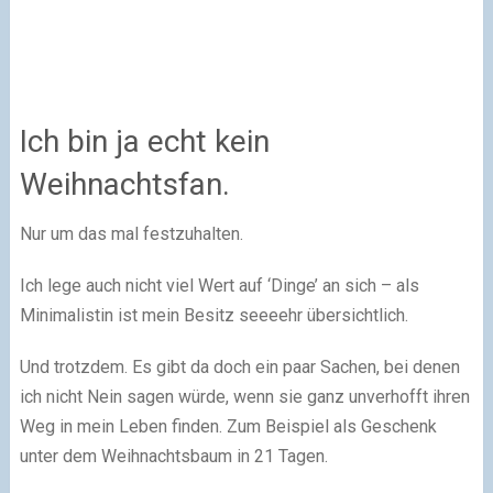
Ich bin ja echt kein
Weihnachtsfan.
Nur um das mal festzuhalten.
Ich lege auch nicht viel Wert auf ‘Dinge’ an sich – als
Minimalistin ist mein Besitz seeeehr übersichtlich.
Und trotzdem. Es gibt da doch ein paar Sachen, bei denen
ich nicht Nein sagen würde, wenn sie ganz unverhofft ihren
Weg in mein Leben finden. Zum Beispiel als Geschenk
unter dem Weihnachtsbaum in 21 Tagen.