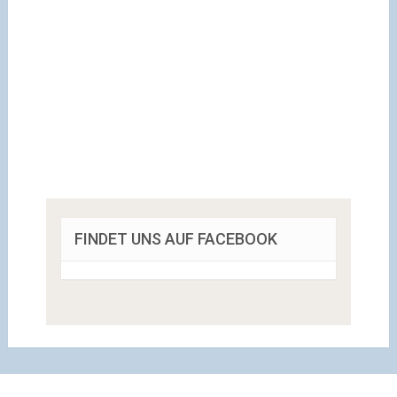
FINDET UNS AUF FACEBOOK