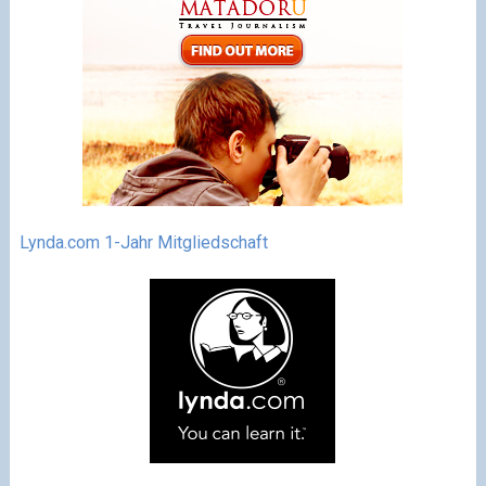
Lynda.com 1-Jahr Mitgliedschaft