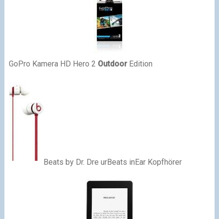
GoPro Kamera HD Hero 2
Outdoor
Edition
Beats by Dr. Dre urBeats inEar Kopfhörer