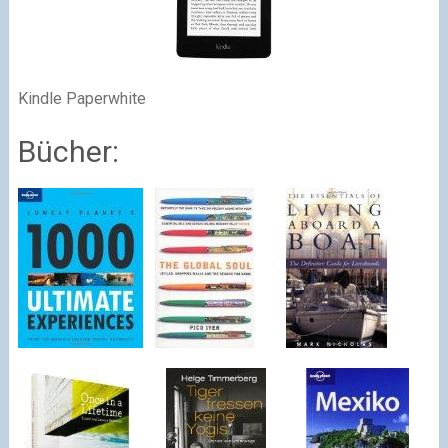
Kindle Paperwhite
Bücher: