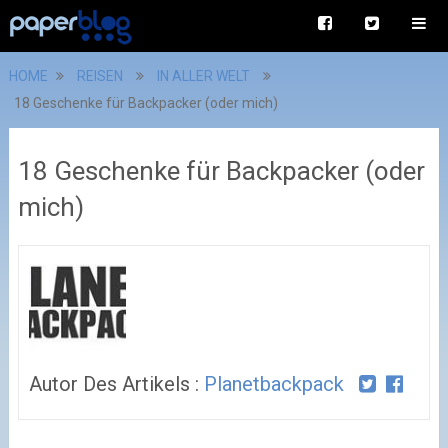
HOME
REISEN
IN ALLER WELT
18 Geschenke für Backpacker (oder mich)
18 Geschenke für Backpacker (oder
mich)
Autor Des Artikels :
Planetbackpack