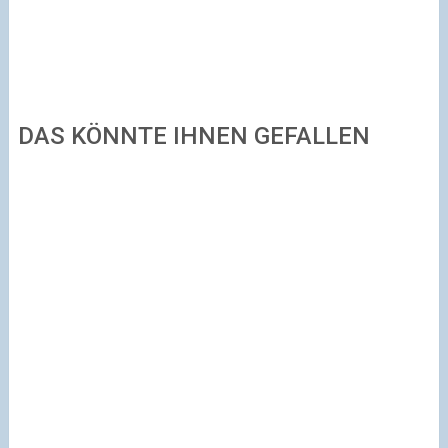
DAS KÖNNTE IHNEN GEFALLEN