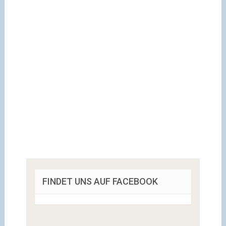
FINDET UNS AUF FACEBOOK