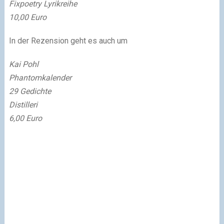
Fixpoetry Lyrikreihe
10,00 Euro
In der Rezension geht es auch um
Kai Pohl
Phantomkalender
29 Gedichte
Distilleri
6,00 Euro