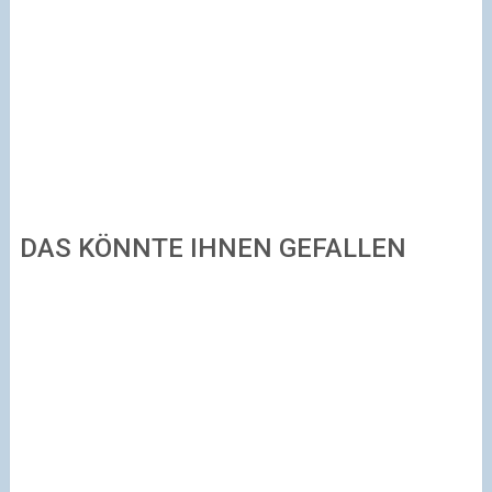
DAS KÖNNTE IHNEN GEFALLEN