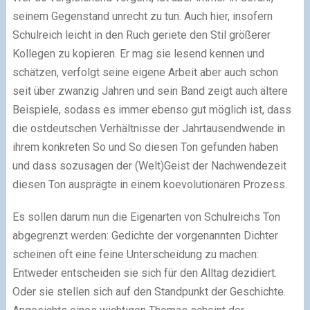
seinem Gegenstand unrecht zu tun. Auch hier, insofern
Schulreich leicht in den Ruch geriete den Stil größerer
Kollegen zu kopieren. Er mag sie lesend kennen und
schätzen, verfolgt seine eigene Arbeit aber auch schon
seit über zwanzig Jahren und sein Band zeigt auch ältere
Beispiele, sodass es immer ebenso gut möglich ist, dass
die ostdeutschen Verhältnisse der Jahrtausendwende in
ihrem konkreten So und So diesen Ton gefunden haben
und dass sozusagen der (Welt)Geist der Nachwendezeit
diesen Ton ausprägte in einem koevolutionären Prozess.
Es sollen darum nun die Eigenarten von Schulreichs Ton
abgegrenzt werden: Gedichte der vorgenannten Dichter
scheinen oft eine feine Unterscheidung zu machen:
Entweder entscheiden sie sich für den Alltag dezidiert.
Oder sie stellen sich auf den Standpunkt der Geschichte.