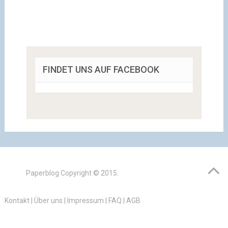
FINDET UNS AUF FACEBOOK
Paperblog
Copyright © 2015.
Kontakt
|
Über uns
|
Impressum
|
FAQ
|
AGB