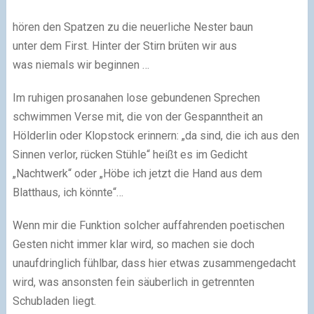
hören den Spatzen zu die neuerliche Nester baun
unter dem First. Hinter der Stirn brüten wir aus
was niemals wir beginnen …
Im ruhigen prosanahen lose gebundenen Sprechen
schwimmen Verse mit, die von der Gespanntheit an
Hölderlin oder Klopstock erinnern: „da sind, die ich aus den
Sinnen verlor, rücken Stühle“ heißt es im Gedicht
„Nachtwerk“ oder „Höbe ich jetzt die Hand aus dem
Blatthaus, ich könnte“…
Wenn mir die Funktion solcher auffahrenden poetischen
Gesten nicht immer klar wird, so machen sie doch
unaufdringlich fühlbar, dass hier etwas zusammengedacht
wird, was ansonsten fein säuberlich in getrennten
Schubladen liegt.