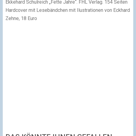
Ekkehard Schulreich „Fette Jahre“. FHL Verlag. 154 Seiten
Hardcover mit Lesebändchen mit Ilustrationen von Eckhard
Zehne, 18 Euro