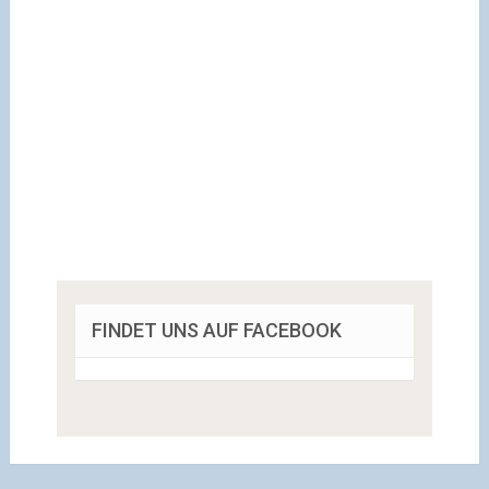
FINDET UNS AUF FACEBOOK