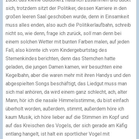
sich, trotzdem sitzt der Politiker, dessen Karriere in den
großen leeren Saal geschoben wurde, denn in Einsamkeit
muss alles enden, also auch die Politikerlaufbahn, schreib
nicht so, wie denn, frage ich zurück, soll man denn bei
einem solchen Wetter mit bunten Farben malen, auf jeden
Fall, also könnte ich vom Kindergeburtstag des
Sternenkindes berichten, denn das Sternchen hatte
geladen, die jungen Damen kamen, wir besuchten eine
Kegelbahn, aber die waren mehr mit ihren Handys und den
abgespielten Songs beschäftigt, das Liedgut muss man
sich mal anhören, da wird einem ganz schlecht, ach, alter
Mann, hör ich die nasale Himmelsstimme, du bist einfach
überholt worden, außerdem, stimmt, außerdem höre ich
kaum Musik, ich höre lieber auf die Stimmen im Kopf und
auf das Kreischen des Vogels, der sich gerade am Käfig
entlang hangelt, ist halt ein sportlicher Vogel mit