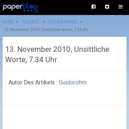
HOME
TALENTE
ERZÄHLUNGEN
13. November 2010, Unsittliche Worte, 7.34 Uhr
13. November 2010, Unsittliche
Worte, 7.34 Uhr
Autor Des Artikels :
Guidorohm