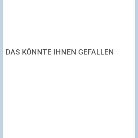
DAS KÖNNTE IHNEN GEFALLEN