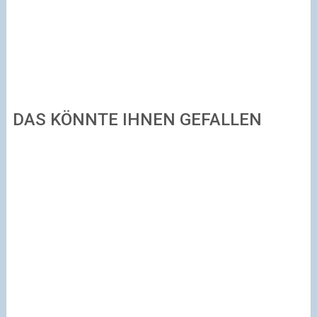
DAS KÖNNTE IHNEN GEFALLEN