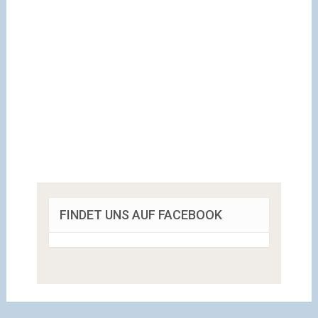
FINDET UNS AUF FACEBOOK