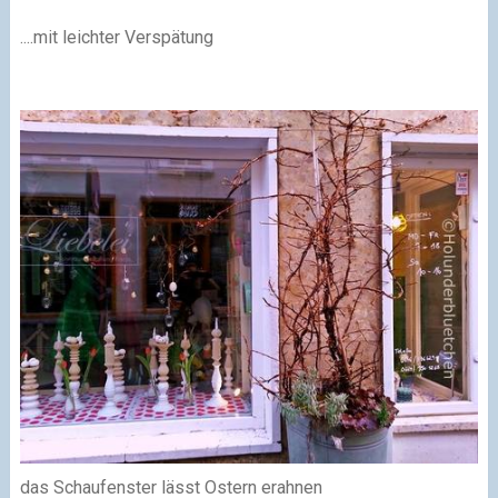
....mit leichter Verspätung
das Schaufenster lässt Ostern erahnen