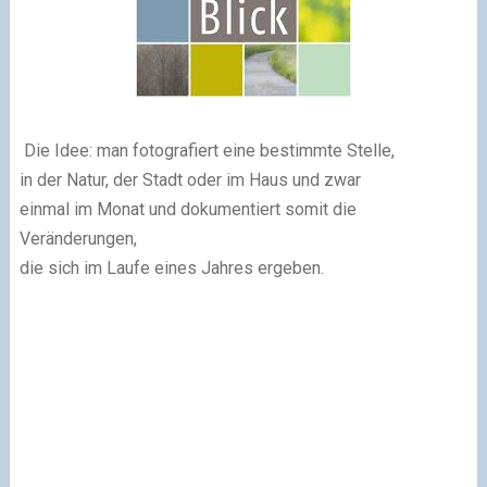
Die Idee: man fotografiert eine bestimmte Stelle,
in der Natur, der Stadt oder im Haus und zwar
einmal im Monat und dokumentiert somit die
Veränderungen,
die sich im Laufe eines Jahres ergeben.