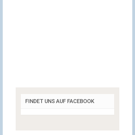
FINDET UNS AUF FACEBOOK