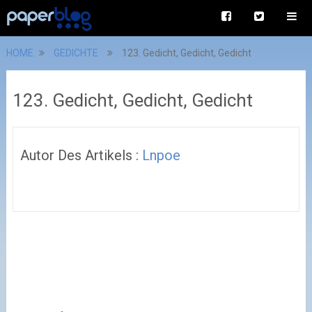
HOME
GEDICHTE
123. Gedicht, Gedicht, Gedicht
123. Gedicht, Gedicht, Gedicht
Autor Des Artikels :
Lnpoe