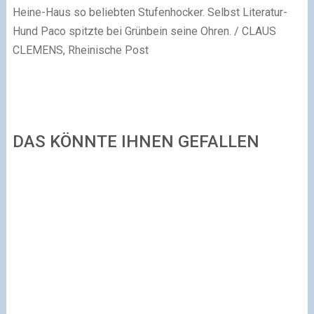
Heine-Haus so beliebten Stufenhocker. Selbst Literatur-
Hund Paco spitzte bei Grünbein seine Ohren. / CLAUS
CLEMENS, Rheinische Post
DAS KÖNNTE IHNEN GEFALLEN