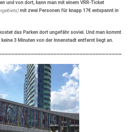
ren und von dort, kann man mit einem VRR-Ticket
rgebiets)
mit zwei Personen für knapp 17€ entspannt in
 kostet das Parken dort ungefähr soviel. Und man kommt
keine 3 Minuten von der Innenstadt entfernt liegt an.
~~~~~~~~~~~~~~~~~~~~~~~~~~~~~~~~~~~~~~~~~