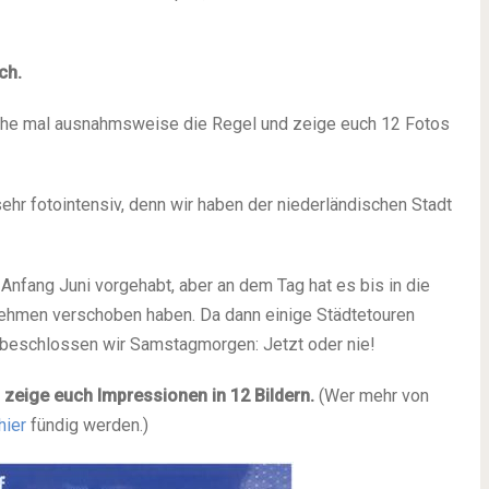
ch.
eche mal ausnahmsweise die Regel und zeige euch 12 Fotos
hr fotointensiv, denn wir haben der niederländischen Stadt
Anfang Juni vorgehabt, aber an dem Tag hat es bis in die
rnehmen verschoben haben. Da dann einige Städtetouren
, beschlossen wir Samstagmorgen: Jetzt oder nie!
zeige euch Impressionen in 12 Bildern.
(Wer mehr von
hier
fündig werden.)