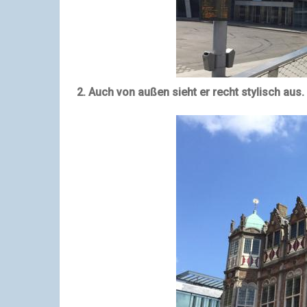
2. Auch von außen sieht er recht stylisch aus.