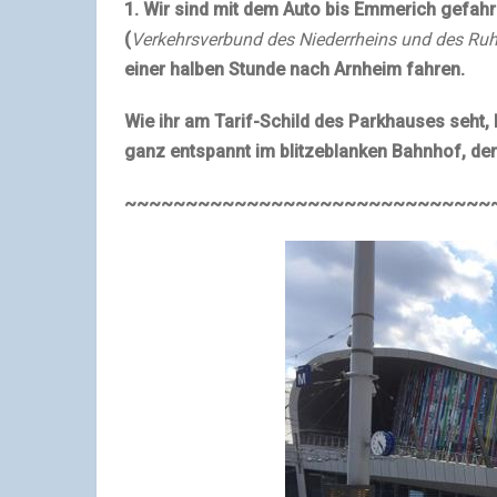
1. Wir sind mit dem Auto bis Emmerich gefah
(
Verkehrsverbund des Niederrheins und des Ruh
einer halben Stunde nach Arnheim fahren.
Wie ihr am Tarif-Schild des Parkhauses seht,
ganz entspannt im blitzeblanken Bahnhof, der 
~~~~~~~~~~~~~~~~~~~~~~~~~~~~~~