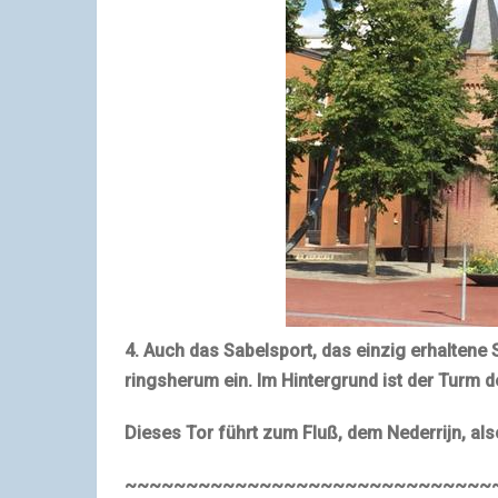
4. Auch das Sabelsport, das einzig erhalten
ringsherum ein. Im Hintergrund ist der Turm 
Dieses Tor führt zum Fluß, dem Nederrijn, als
~~~~~~~~~~~~~~~~~~~~~~~~~~~~~~