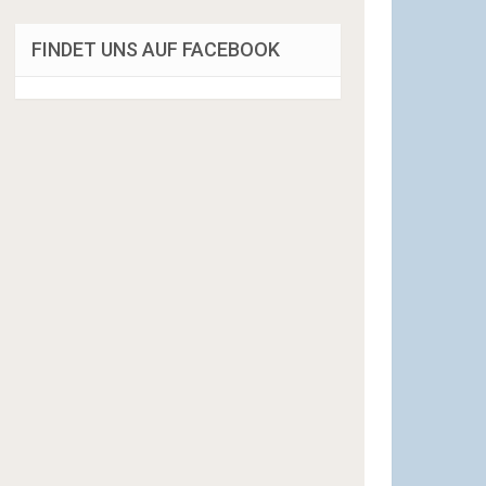
FINDET UNS AUF FACEBOOK