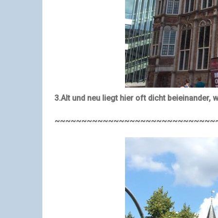
3.Alt und neu liegt hier oft dicht beieinander,
~~~~~~~~~~~~~~~~~~~~~~~~~~~~~~