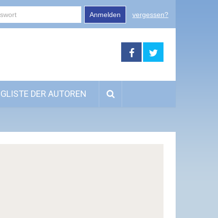
Anmelden
vergessen?
GLISTE DER AUTOREN