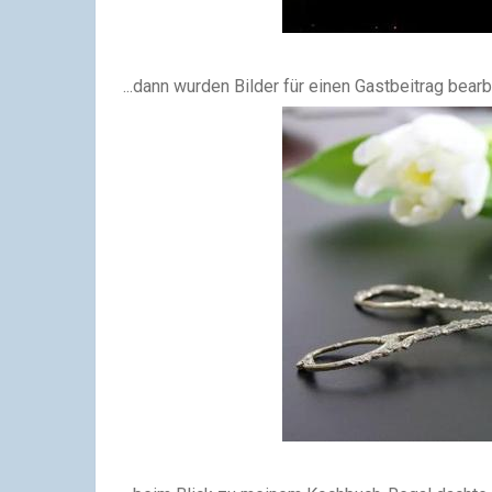
...dann wurden Bilder für einen Gastbeitrag bearbe