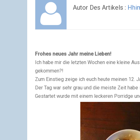
Autor Des Artikels :
Hhi
Frohes neues Jahr meine Lieben!
Ich habe mir die letzten Wochen eine kleine Ausz
gekommen?!
Zum Einstieg zeige ich euch heute meinen 12. Ja
Der Tag war sehr grau und die meiste Zeit habe 
Gestartet wurde mit einem leckeren Porridge und 