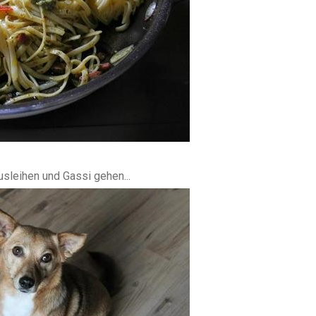
ausleihen und Gassi gehen...