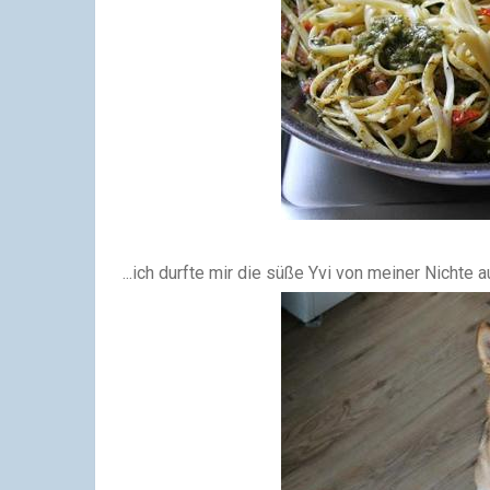
...ich durfte mir die süße Yvi von meiner Nichte 