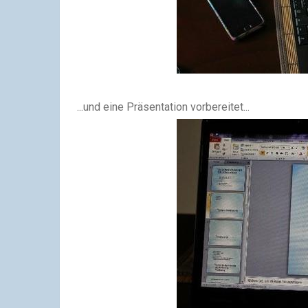
...und eine Präsentation vorbereitet...