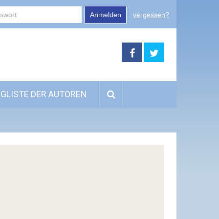
Anmelden
vergessen?
GLISTE DER AUTOREN