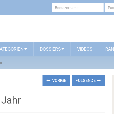
ATEGORIEN
DOSSIERS
VIDEOS
RAN
hr
VORIGE
FOLGENDE
 Jahr