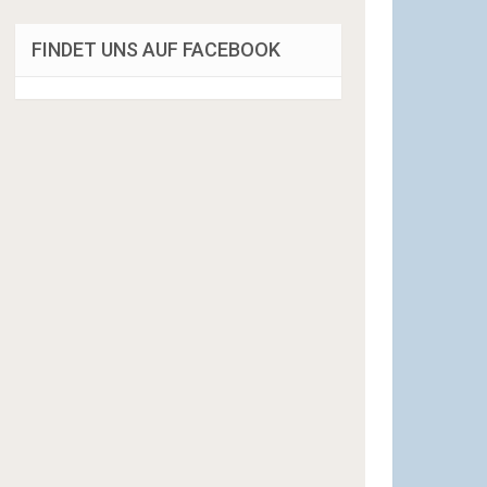
FINDET UNS AUF FACEBOOK