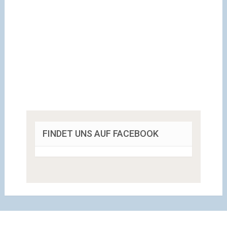
FINDET UNS AUF FACEBOOK