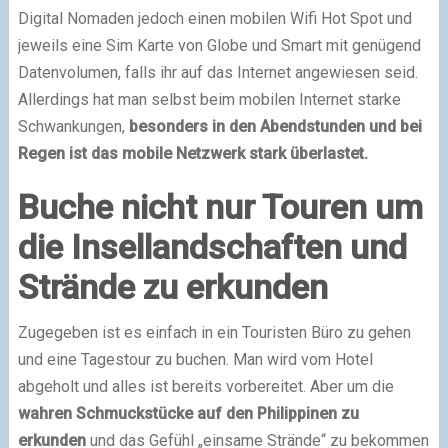
Digital Nomaden jedoch einen mobilen Wifi Hot Spot und
jeweils eine Sim Karte von Globe und Smart mit genügend
Datenvolumen, falls ihr auf das Internet angewiesen seid.
Allerdings hat man selbst beim mobilen Internet starke
Schwankungen,
besonders in den Abendstunden und bei
Regen ist das mobile Netzwerk stark überlastet.
Buche nicht nur Touren um
die Insellandschaften und
Strände zu erkunden
Zugegeben ist es einfach in ein Touristen Büro zu gehen
und eine Tagestour zu buchen. Man wird vom Hotel
abgeholt und alles ist bereits vorbereitet. Aber um die
wahren Schmuckstücke auf den Philippinen zu
erkunden
und das Gefühl „einsame Strände“ zu bekommen