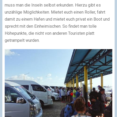
muss man die Inseln selbst erkunden. Hierzu gibt es
unzählige Möglichkeiten. Mietet euch einen Roller, fahrt
damit zu einem Hafen und mietet euch privat ein Boot und
sprecht mit den Einheimischen. So findet man tolle
Höhepunkte, die nicht von anderen Touristen platt
getrampelt wurden.