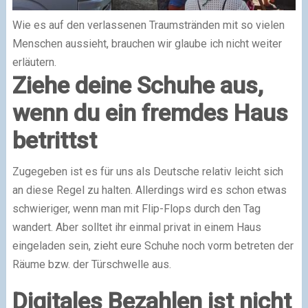
Wie es auf den verlassenen Traumstränden mit so vielen
Menschen aussieht, brauchen wir glaube ich nicht weiter
erläutern.
Ziehe deine Schuhe aus,
wenn du ein fremdes Haus
betrittst
Zugegeben ist es für uns als Deutsche relativ leicht sich
an diese Regel zu halten. Allerdings wird es schon etwas
schwieriger, wenn man mit Flip-Flops durch den Tag
wandert. Aber solltet ihr einmal privat in einem Haus
eingeladen sein, zieht eure Schuhe noch vorm betreten der
Räume bzw. der Türschwelle aus.
Digitales Bezahlen ist nicht