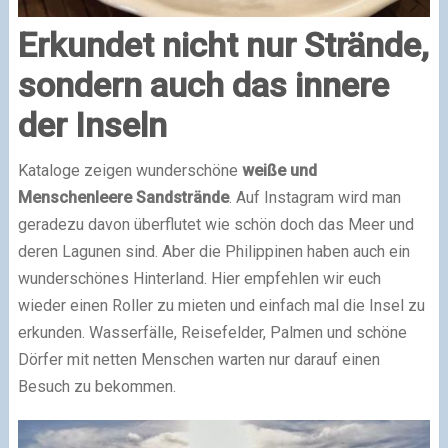
Erkundet nicht nur Strände,
sondern auch das innere
der Inseln
Kataloge zeigen wunderschöne
weiße und
Menschenleere Sandstrände
. Auf Instagram wird man
geradezu davon überflutet wie schön doch das Meer und
deren Lagunen sind. Aber die Philippinen haben auch ein
wunderschönes Hinterland. Hier empfehlen wir euch
wieder einen Roller zu mieten und einfach mal die Insel zu
erkunden. Wasserfälle, Reisefelder, Palmen und schöne
Dörfer mit netten Menschen warten nur darauf einen
Besuch zu bekommen.