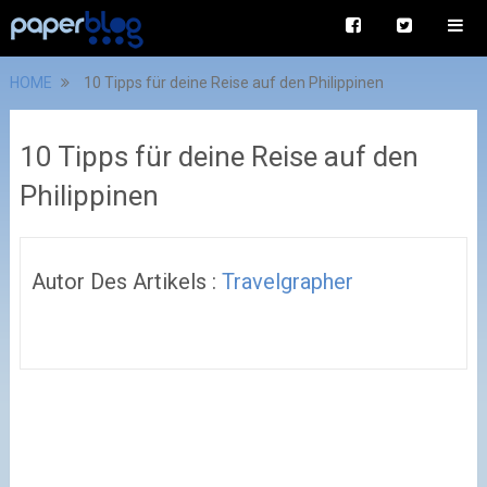
HOME
10 Tipps für deine Reise auf den Philippinen
10 Tipps für deine Reise auf den
Philippinen
Autor Des Artikels :
Travelgrapher