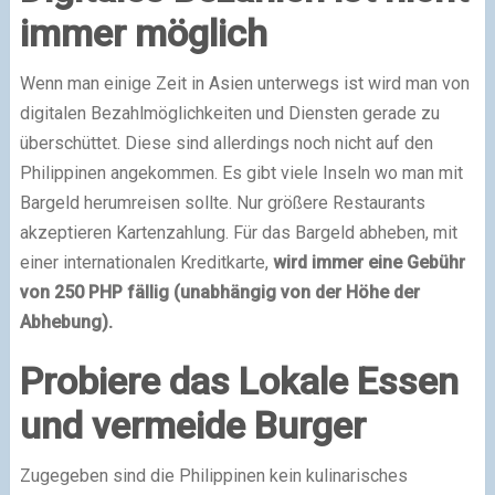
immer möglich
Wenn man einige Zeit in Asien unterwegs ist wird man von
digitalen Bezahlmöglichkeiten und Diensten gerade zu
überschüttet. Diese sind allerdings noch nicht auf den
Philippinen angekommen. Es gibt viele Inseln wo man mit
Bargeld herumreisen sollte. Nur größere Restaurants
akzeptieren Kartenzahlung. Für das Bargeld abheben, mit
einer internationalen Kreditkarte,
wird immer eine Gebühr
von 250 PHP fällig (unabhängig von der Höhe der
Abhebung).
Probiere das Lokale Essen
und vermeide Burger
Zugegeben sind die Philippinen kein kulinarisches