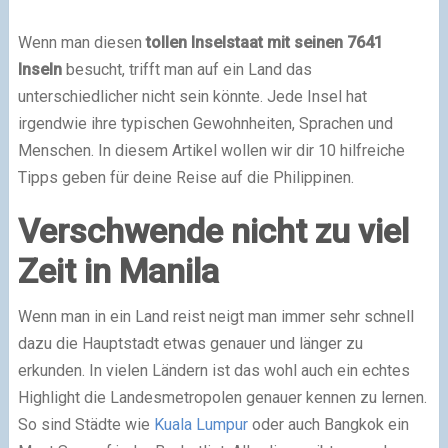
Wenn man diesen
tollen Inselstaat mit seinen 7641
Inseln
besucht, trifft man auf ein Land das
unterschiedlicher nicht sein könnte. Jede Insel hat
irgendwie ihre typischen Gewohnheiten, Sprachen und
Menschen. In diesem Artikel wollen wir dir 10 hilfreiche
Tipps geben für deine Reise auf die Philippinen.
Verschwende nicht zu viel
Zeit in Manila
Wenn man in ein Land reist neigt man immer sehr schnell
dazu die Hauptstadt etwas genauer und länger zu
erkunden. In vielen Ländern ist das wohl auch ein echtes
Highlight die Landesmetropolen genauer kennen zu lernen.
So sind Städte wie
Kuala Lumpur
oder auch Bangkok ein