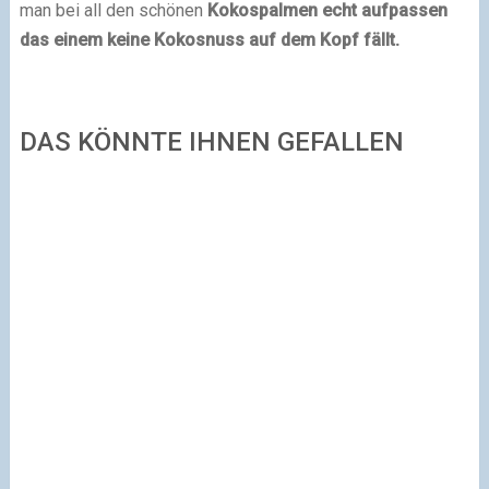
man bei all den schönen
Kokospalmen echt aufpassen
das einem keine Kokosnuss auf dem Kopf fällt.
DAS KÖNNTE IHNEN GEFALLEN