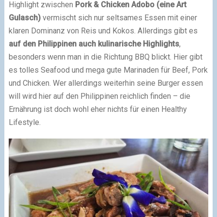
Highlight zwischen
Pork & Chicken Adobo (eine Art
Gulasch)
vermischt sich nur seltsames Essen mit einer
klaren Dominanz von Reis und Kokos. Allerdings gibt es
auf den Philippinen auch kulinarische Highlights
,
besonders wenn man in die Richtung BBQ blickt. Hier gibt
es tolles Seafood und mega gute Marinaden für Beef, Pork
und Chicken. Wer allerdings weiterhin seine Burger essen
will wird hier auf den Philippinen reichlich finden – die
Ernährung ist doch wohl eher nichts für einen Healthy
Lifestyle.