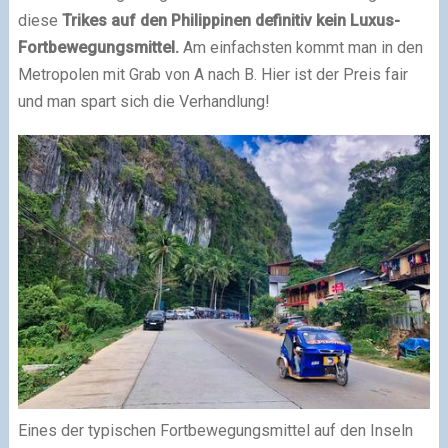
diese
Trikes auf den Philippinen definitiv kein Luxus-
Fortbewegungsmittel.
Am einfachsten kommt man in den
Metropolen mit Grab von A nach B. Hier ist der Preis fair
und man spart sich die Verhandlung!
Eines der typischen Fortbewegungsmittel auf den Inseln