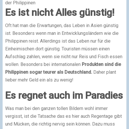
der Philippinen
Es ist nicht Alles günstig!
Oft hat man die Erwartungen, das Leben in Asien günstig
ist. Besonders wenn man in Entwicklungsländern wie die
Philippinen reist. Allerdings ist das Leben nur für die
Einheimischen dort günstig. Touristen müssen einen
Aufschlag zahlen, wenn sie nicht nur Reis und Fisch essen
wollen. Besonders bei internationalen
Produkten sind die
Philippinen sogar teurer als Deutschland.
Daher plant
lieber mehr Geld ein als zu wenig!
Es regnet auch im Paradies
Was man bei den ganzen tollen Bildern wohl immer
vergisst, ist die Tatsache das es hier auch Regentage gibt
und Mücken, die richtig nervig sein können. Dazu muss