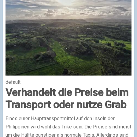
default
Verhandelt die Preise beim
Transport oder nutze Grab
Eines eurer Haupttransportmittel auf den Inseln der
Philippinen wird wohl das Trike sein. Die Preise sind meist
um die Hälfte günstiger als normale Taxis. Allerdings sind