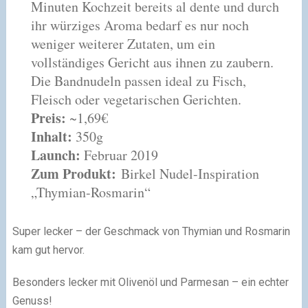
Minuten Kochzeit bereits al dente und durch
ihr würziges Aroma bedarf es nur noch
weniger weiterer Zutaten, um ein
vollständiges Gericht aus ihnen zu zaubern.
Die Bandnudeln passen ideal zu Fisch,
Fleisch oder vegetarischen Gerichten.
Preis:
~1,69€
Inhalt:
350g
Launch:
Februar 2019
Zum Produkt:
Birkel Nudel-Inspiration
„Thymian-Rosmarin“
Super lecker – der Geschmack von Thymian und Rosmarin
kam gut hervor.
Besonders lecker mit Olivenöl und Parmesan – ein echter
Genuss!