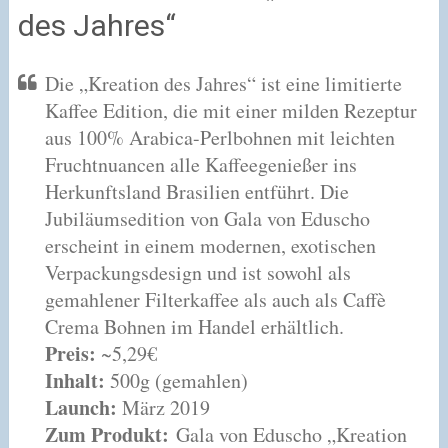
des Jahres“
Die „Kreation des Jahres“ ist eine limitierte
Kaffee Edition, die mit einer milden Rezeptur
aus 100% Arabica-Perlbohnen mit leichten
Fruchtnuancen alle Kaffeegenießer ins
Herkunftsland Brasilien entführt. Die
Jubiläumsedition von Gala von Eduscho
erscheint in einem modernen, exotischen
Verpackungsdesign und ist sowohl als
gemahlener Filterkaffee als auch als Caffè
Crema Bohnen im Handel erhältlich.
Preis:
~5,29€
Inhalt:
500g (gemahlen)
Launch:
März 2019
Zum Produkt:
Gala von Eduscho „Kreation