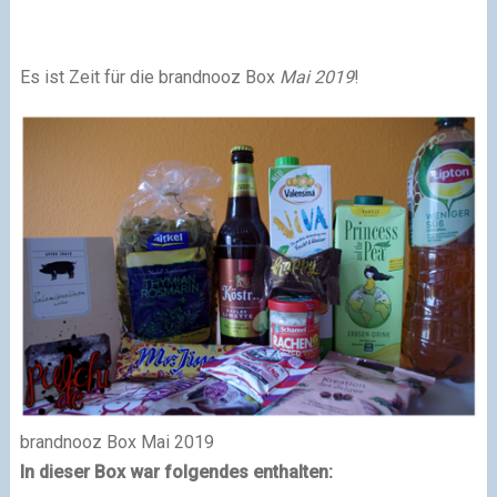
Es ist Zeit für die brandnooz Box
Mai 2019
!
brandnooz Box Mai 2019
In dieser Box war folgendes enthalten: