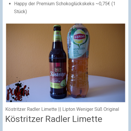
Happy der Premium Schokoglückskeks ~0,75€ (1
Stück)
Köstritzer Radler Limette || Lipton Weniger Süß Original
Köstritzer Radler Limette