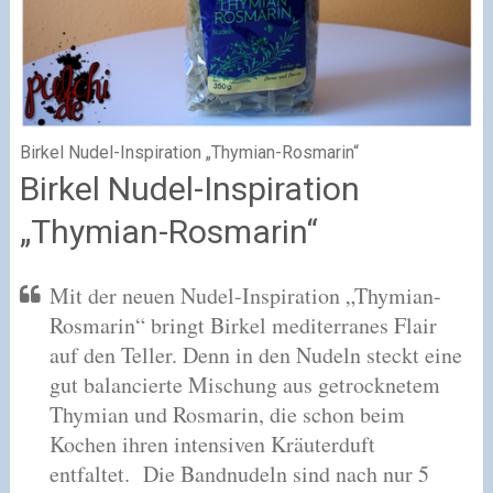
Birkel Nudel-Inspiration „Thymian-Rosmarin“
Birkel Nudel-Inspiration
„Thymian-Rosmarin“
Mit der neuen Nudel-Inspiration „Thymian-
Rosmarin“ bringt Birkel mediterranes Flair
auf den Teller. Denn in den Nudeln steckt eine
gut balancierte Mischung aus getrocknetem
Thymian und Rosmarin, die schon beim
Kochen ihren intensiven Kräuterduft
entfaltet. Die Bandnudeln sind nach nur 5