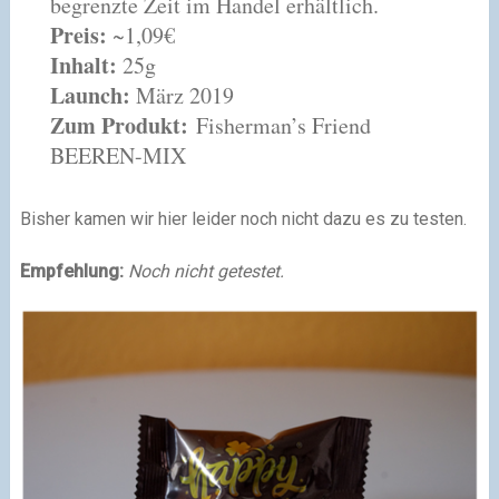
begrenzte Zeit im Handel erhältlich.
Preis:
~1,09€
Inhalt:
25g
Launch:
März 2019
Zum Produkt:
Fisherman’s Friend
BEEREN-MIX
Bisher kamen wir hier leider noch nicht dazu es zu testen.
Empfehlung:
Noch nicht getestet.