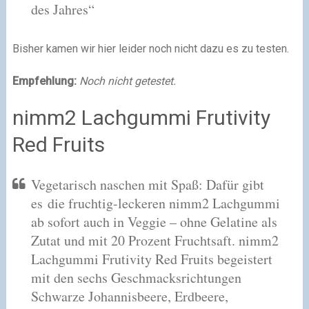
des Jahres“
Bisher kamen wir hier leider noch nicht dazu es zu testen.
Empfehlung:
Noch nicht getestet.
nimm2 Lachgummi Frutivity
Red Fruits
Vegetarisch naschen mit Spaß: Dafür gibt
es die fruchtig-leckeren nimm2 Lachgummi
ab sofort auch in Veggie – ohne Gelatine als
Zutat und mit 20 Prozent Fruchtsaft. nimm2
Lachgummi Frutivity Red Fruits begeistert
mit den sechs Geschmacksrichtungen
Schwarze Johannisbeere, Erdbeere,