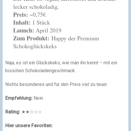
lecker schokoladig.
Preis:
~0,75€
Inhalt:
1 Stück
Launch:
April 2019
Zum Produkt:
Happy der Premium
Schokoglückskeks
Naja, es ist ein Glückskeks, wie man ihn kennt – mit ein
bisschen Schokoladengeschmack.
Nichts besonderes und für den Preis viel zu teuer.
Empfehlung:
Nein.
Rating:
★★☆☆☆
Hier unsere Favoriten: