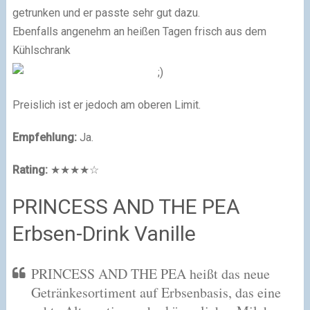
getrunken und er passte sehr gut dazu.
Ebenfalls angenehm an heißen Tagen frisch aus dem
Kühlschrank
Preislich ist er jedoch am oberen Limit.
Empfehlung:
Ja.
Rating:
★★★★☆
PRINCESS AND THE PEA
Erbsen-Drink Vanille
PRINCESS AND THE PEA heißt das neue
Getränkesortiment auf Erbsenbasis, das eine