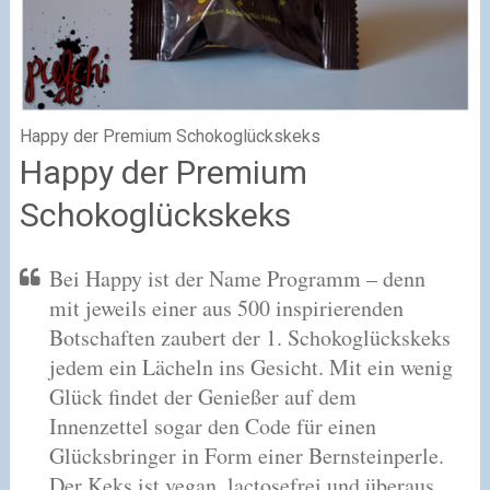
Happy der Premium Schokoglückskeks
Happy der Premium
Schokoglückskeks
Bei Happy ist der Name Programm – denn
mit jeweils einer aus 500 inspirierenden
Botschaften zaubert der 1. Schokoglückskeks
jedem ein Lächeln ins Gesicht. Mit ein wenig
Glück findet der Genießer auf dem
Innenzettel sogar den Code für einen
Glücksbringer in Form einer Bernsteinperle.
Der Keks ist vegan, lactosefrei und überaus