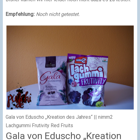
Empfehlung:
Noch nicht getestet.
Gala von Eduscho „Kreation des Jahres“ || nimm2
Lachgummi Frutivity Red Fruits
Gala von Eduscho „Kreation