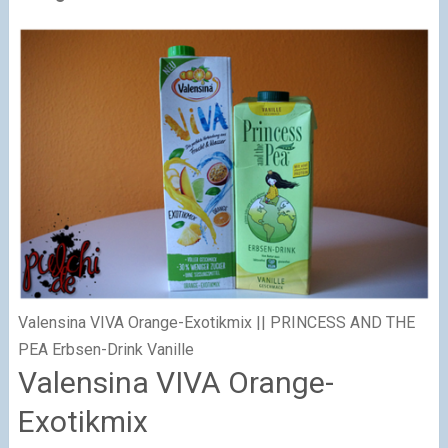
Valensina VIVA Orange-Exotikmix || PRINCESS AND THE
PEA Erbsen-Drink Vanille
Valensina VIVA Orange-
Exotikmix