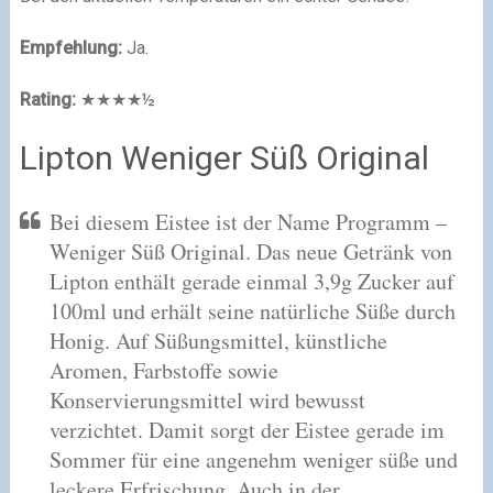
Empfehlung:
Ja.
Rating:
★★★★½
Lipton Weniger Süß Original
Bei diesem Eistee ist der Name Programm –
Weniger Süß Original. Das neue Getränk von
Lipton enthält gerade einmal 3,9g Zucker auf
100ml und erhält seine natürliche Süße durch
Honig. Auf Süßungsmittel, künstliche
Aromen, Farbstoffe sowie
Konservierungsmittel wird bewusst
verzichtet. Damit sorgt der Eistee gerade im
Sommer für eine angenehm weniger süße und
leckere Erfrischung. Auch in der