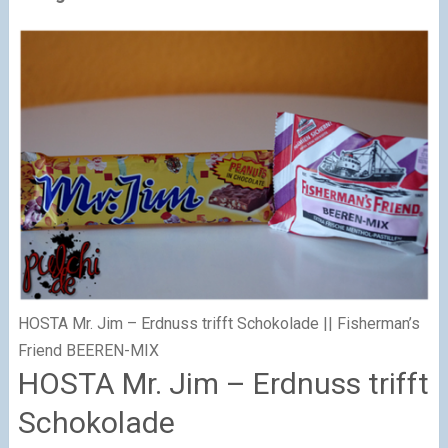
HOSTA Mr. Jim – Erdnuss trifft Schokolade || Fisherman’s
Friend BEEREN-MIX
HOSTA Mr. Jim – Erdnuss trifft
Schokolade