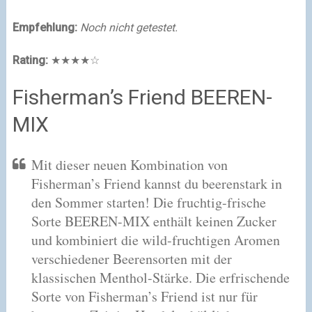
Empfehlung:
Noch nicht getestet.
Rating:
★★★★☆
Fisherman’s Friend BEEREN-
MIX
Mit dieser neuen Kombination von
Fisherman’s Friend kannst du beerenstark in
den Sommer starten! Die fruchtig-frische
Sorte BEEREN-MIX enthält keinen Zucker
und kombiniert die wild-fruchtigen Aromen
verschiedener Beerensorten mit der
klassischen Menthol-Stärke. Die erfrischende
Sorte von Fisherman’s Friend ist nur für