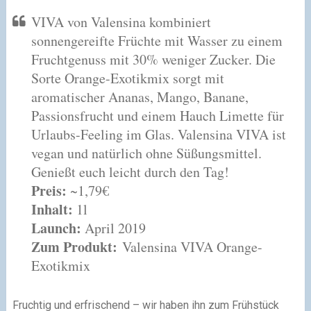
VIVA von Valensina kombiniert
sonnengereifte Früchte mit Wasser zu einem
Fruchtgenuss mit 30% weniger Zucker. Die
Sorte Orange-Exotikmix sorgt mit
aromatischer Ananas, Mango, Banane,
Passionsfrucht und einem Hauch Limette für
Urlaubs-Feeling im Glas. Valensina VIVA ist
vegan und natürlich ohne Süßungsmittel.
Genießt euch leicht durch den Tag!
Preis:
~1,79€
Inhalt:
1l
Launch:
April 2019
Zum Produkt:
Valensina VIVA Orange-
Exotikmix
Fruchtig und erfrischend – wir haben ihn zum Frühstück