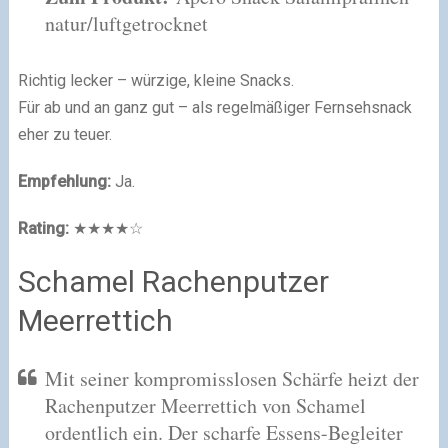
natur/luftgetrocknet
Richtig lecker – würzige, kleine Snacks.
Für ab und an ganz gut – als regelmäßiger Fernsehsnack
eher zu teuer.
Empfehlung:
Ja.
Rating:
★★★★☆
Schamel Rachenputzer
Meerrettich
Mit seiner kompromisslosen Schärfe heizt der
Rachenputzer Meerrettich von Schamel
ordentlich ein. Der scharfe Essens-Begleiter