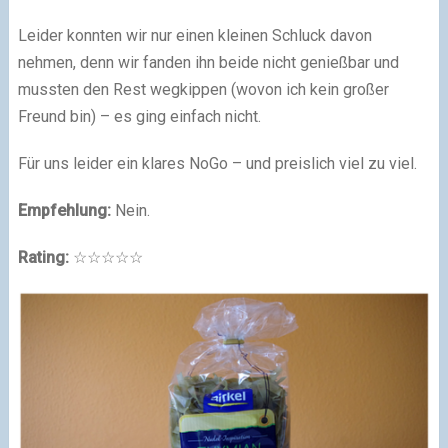
Leider konnten wir nur einen kleinen Schluck davon
nehmen, denn wir fanden ihn beide nicht genießbar und
mussten den Rest wegkippen (wovon ich kein großer
Freund bin) – es ging einfach nicht.
Für uns leider ein klares NoGo – und preislich viel zu viel.
Empfehlung:
Nein.
Rating:
☆☆☆☆☆