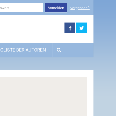
Anmelden
vergessen?
GLISTE DER AUTOREN