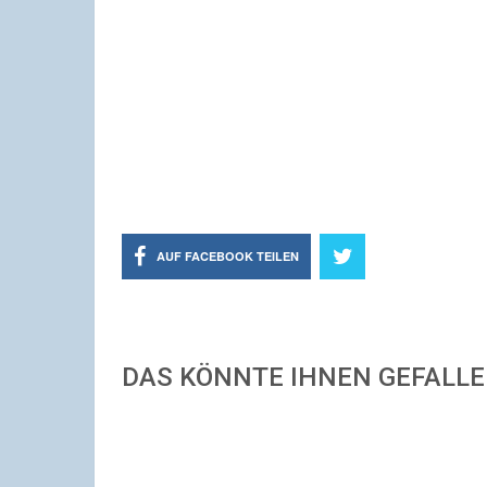
AUF FACEBOOK TEILEN
DAS KÖNNTE IHNEN GEFALL