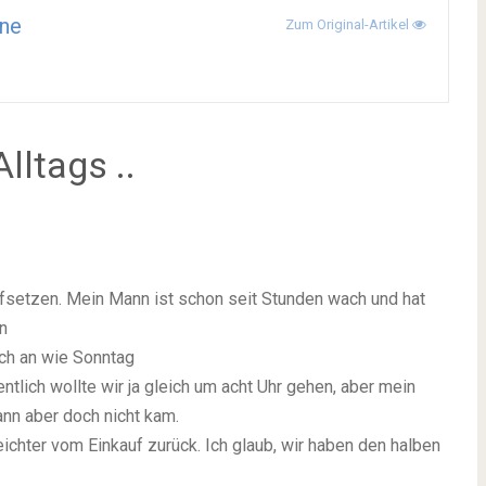
ne
Zum Original-Artikel
lltags ..
fsetzen. Mein Mann ist schon seit Stunden wach und hat
en
ich an wie Sonntag
ntlich wollte wir ja gleich um acht Uhr gehen, aber mein
nn aber doch nicht kam.
eichter vom Einkauf zurück. Ich glaub, wir haben den halben