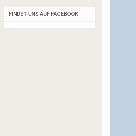
FINDET UNS AUF FACEBOOK