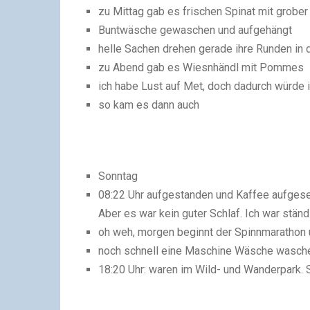
zu Mittag gab es frischen Spinat mit grober
Buntwäsche gewaschen und aufgehängt
helle Sachen drehen gerade ihre Runden i
zu Abend gab es Wiesnhändl mit Pommes
ich habe Lust auf Met, doch dadurch würde 
so kam es dann auch
Sonntag
08:22 Uhr aufgestanden und Kaffee aufgeset
Aber es war kein guter Schlaf. Ich war ständ
oh weh, morgen beginnt der Spinnmarathon 
noch schnell eine Maschine Wäsche wasch
18:20 Uhr: waren im Wild- und Wanderpark. 