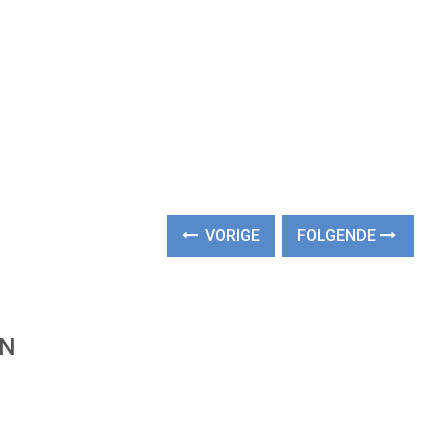
VORIGE
FOLGENDE
EN