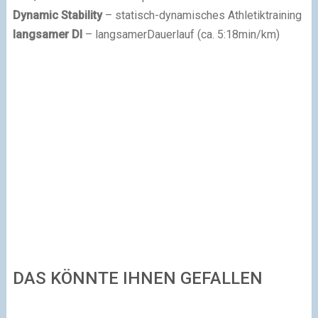
Dynamic Stability
– statisch-dynamisches Athletiktraining
langsamer Dl
– langsamerDauerlauf (ca. 5:18min/km)
DAS KÖNNTE IHNEN GEFALLEN