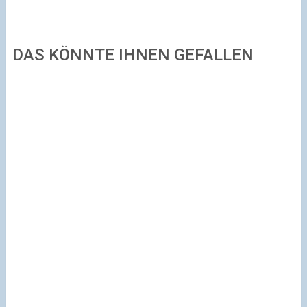
DAS KÖNNTE IHNEN GEFALLEN