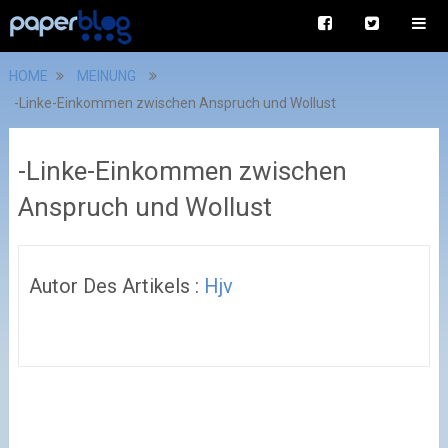
HOME
MEINUNG
-Linke-Einkommen zwischen Anspruch und Wollust
-Linke-Einkommen zwischen
Anspruch und Wollust
Autor Des Artikels :
Hjv