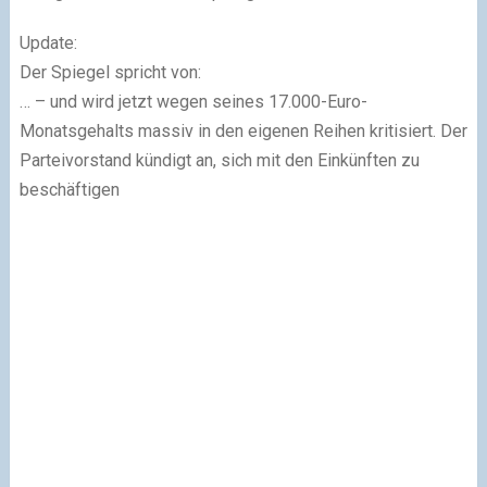
Update:
Der Spiegel spricht von:
… – und wird jetzt wegen seines 17.000-Euro-
Monatsgehalts massiv in den eigenen Reihen kritisiert. Der
Parteivorstand kündigt an, sich mit den Einkünften zu
beschäftigen