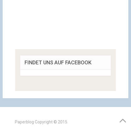
FINDET UNS AUF FACEBOOK
Paperblog
Copyright © 2015.