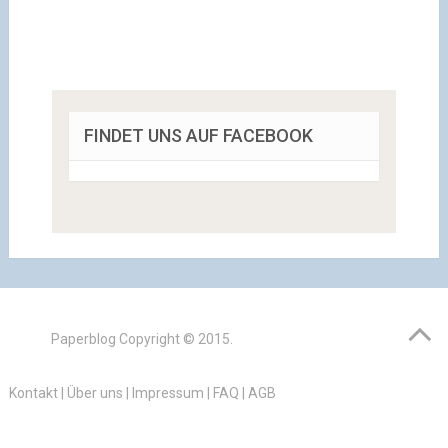
FINDET UNS AUF FACEBOOK
Paperblog
Copyright © 2015.
Kontakt
|
Über uns
|
Impressum
|
FAQ
|
AGB