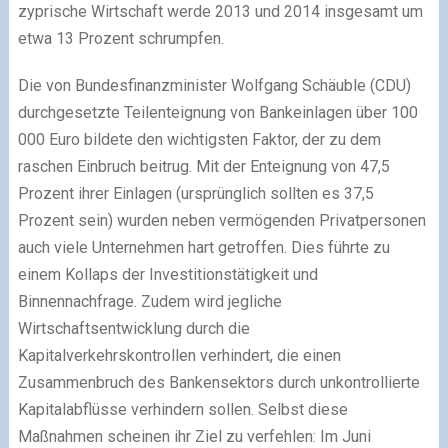
zyprische Wirtschaft werde 2013 und 2014 insgesamt um
etwa 13 Prozent schrumpfen.
Die von Bundesfinanzminister Wolfgang Schäuble (CDU)
durchgesetzte Teilenteignung von Bankeinlagen über 100
000 Euro bildete den wichtigsten Faktor, der zu dem
raschen Einbruch beitrug. Mit der Enteignung von 47,5
Prozent ihrer Einlagen (ursprünglich sollten es 37,5
Prozent sein) wurden neben vermögenden Privatpersonen
auch viele Unternehmen hart getroffen. Dies führte zu
einem Kollaps der Investitionstätigkeit und
Binnennachfrage. Zudem wird jegliche
Wirtschaftsentwicklung durch die
Kapitalverkehrskontrollen verhindert, die einen
Zusammenbruch des Bankensektors durch unkontrollierte
Kapitalabflüsse verhindern sollen. Selbst diese
Maßnahmen scheinen ihr Ziel zu verfehlen: Im Juni