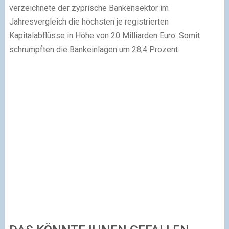
verzeichnete der zyprische Bankensektor im
Jahresvergleich die höchsten je registrierten
Kapitalabflüsse in Höhe von 20 Milliarden Euro. Somit
schrumpften die Bankeinlagen um 28,4 Prozent.