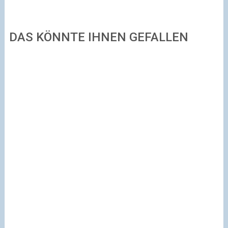
DAS KÖNNTE IHNEN GEFALLEN