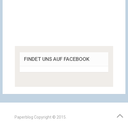
FINDET UNS AUF FACEBOOK
Paperblog
Copyright © 2015.