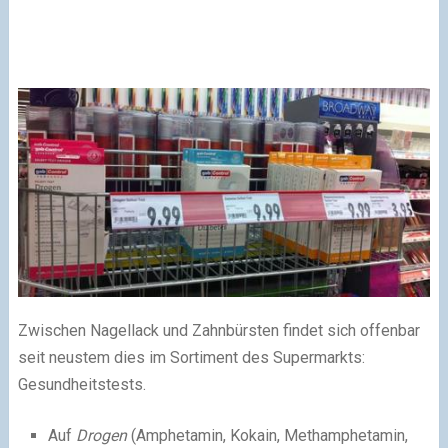
Zwischen Nagellack und Zahnbürsten findet sich offenbar
seit neustem dies im Sortiment des Supermarkts:
Gesundheitstests.
Auf
Drogen
(Amphetamin, Kokain, Methamphetamin,