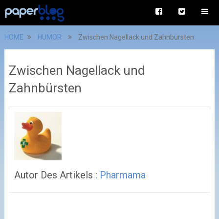
HOME
HUMOR
Zwischen Nagellack und Zahnbürsten
Zwischen Nagellack und
Zahnbürsten
Autor Des Artikels :
Pharmama