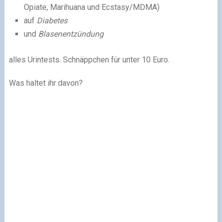
Opiate, Marihuana und Ecstasy/MDMA)
auf
Diabetes
und
Blasenentzündung
alles Urintests. Schnäppchen für unter 10 Euro.
Was haltet ihr davon?