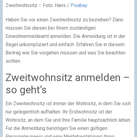
Zweitwohnsitz – Foto: Hans /
Pixabay
Haben Sie vor einen Zweitwohnsitz zu beziehen? Dann
müssen Sie diesen bei Ihrem zuständigen
Einwohnermeldeamt anmelden. Die Anmeldung ist in der
Regel unkompliziert und einfach. Erfahren Sie in diesem
Beitrag wie Sie vorgehen müssen und was Sie beachten
sollten.
Zweitwohnsitz anmelden –
so geht’s
Ein Zweitwohnsitz ist immer der Wohnsitz, in dem Sie sich
nur gelegentlich aufhalten. Ihr Erstwohnsitz ist der
Wohnsitz, an dem Sie und Ihre Familie hauptsächlich leben.
Für die Anmeldung benötigen Sie einen gültigen
Personalausweis und eine Meldebestätigung Ihres