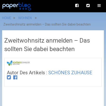
HOME
WOHNEN
Zweitwohnsitz anmelden – Das sollten Sie dabei beachten
Zweitwohnsitz anmelden – Das
sollten Sie dabei beachten
Autor Des Artikels :
SCHÖNES ZUHAUSE