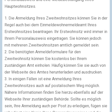
Hauptwohnsitzes.
1. Die Anmeldung Ihres Zweitwohnsitzes können Sie in der
Regel auch bei dem Einmeldewohnermeldeamt Ihres
Erstwohnsitzes beantragen. Ihr Erstwohnsitz wird immer in
Ihrem Personalausweis eingetragen. Sie können jedoch
mit mehreren Zweitwohnsitzen amtlich gemeldet sein.
2. Die benötigten Anmeldeformulare für den
Zweitwohnsitz können Sie kostenlos bei Ihrem
zuständigen Amt einholen. Häufig können Sie sie auch von
der Webseite des Amtes herunterladen und ausdrucken.
3. In einigen Fällen ist eine Anmeldung Ihres
Zweitwohnsitzes auch auf postalischem Weg möglich.
Nähere Informationen finden Sie hierzu ebenfalls auf der
Webseite Ihrer zuständigen Behörde. Sollte es möglich
sein, Ihre Anmeldung auch per Post zu erledigen, fügen sie