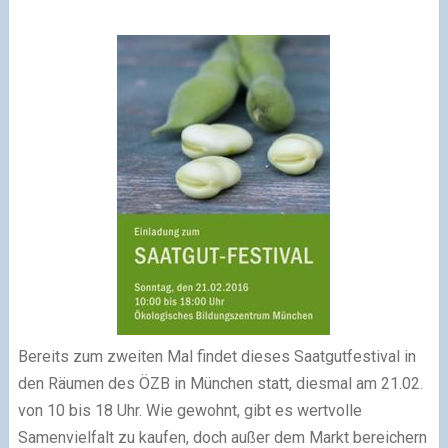
Bereits zum zweiten Mal findet dieses Saatgutfestival in
den Räumen des ÖZB in München statt, diesmal am 21.02.
von 10 bis 18 Uhr. Wie gewohnt, gibt es wertvolle
Samenvielfalt zu kaufen, doch außer dem Markt bereichern