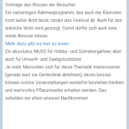
Vorträge das Wissen der Besucher.
Ein vielseitiges Rahmenprogramm, das auch die Kleinsten
nicht außer Acht lässt, rundet das Festival ab. Auch für das
leibliche Wohl wird gesorgt. Somit dürfte sich auch eine
weite Anreise lohnen.
Mehr dazu gibt es hier zu lesen
.
Ein absolutes MUSS für Hobby- und Schrebergärtner, aber
auch für Umwelt- und Saatgutschützer.
Je mehr Menschen sich für diese Thematik interessieren
(gerade weil sie Gentechnik ablehnen), desto besser
können solche Veranstaltungen weiterhin bestehen bleiben
und wertvolles Pflanzenerbe erhalten werden. Das
schulden wir allein unseren Nachkommen.