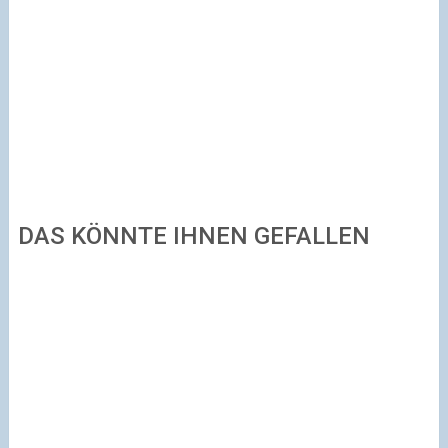
DAS KÖNNTE IHNEN GEFALLEN