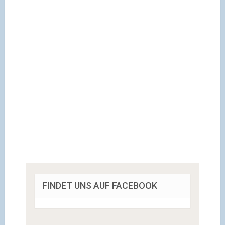
FINDET UNS AUF FACEBOOK