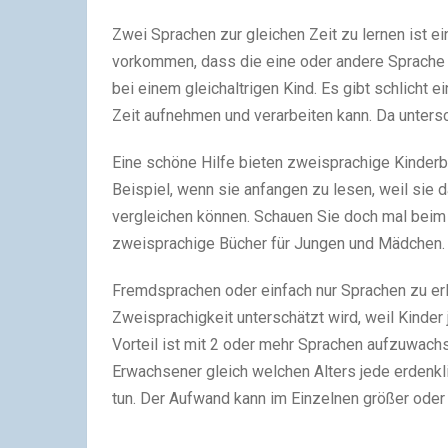
Zwei Sprachen zur gleichen Zeit zu lernen ist 
vorkommen, dass die eine oder andere Sprache m
bei einem gleichaltrigen Kind. Es gibt schlicht
Zeit aufnehmen und verarbeiten kann. Da unters
Eine schöne Hilfe bieten zweisprachige Kinderb
Beispiel, wenn sie anfangen zu lesen, weil sie 
vergleichen können. Schauen Sie doch mal bei
zweisprachige Bücher für Jungen und Mädchen.
Fremdsprachen oder einfach nur Sprachen zu erl
Zweisprachigkeit unterschätzt wird, weil Kinder 
Vorteil ist mit 2 oder mehr Sprachen aufzuwachs
Erwachsener gleich welchen Alters jede erdenkli
tun. Der Aufwand kann im Einzelnen größer oder k