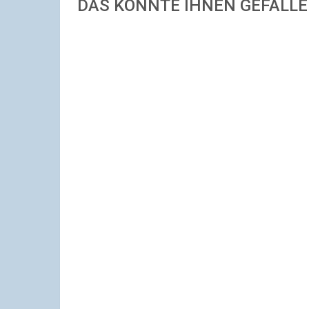
DAS KÖNNTE IHNEN GEFALL