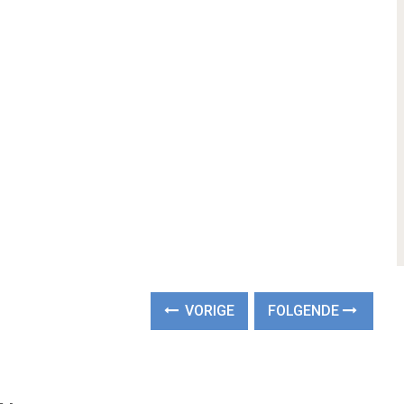
VORIGE
FOLGENDE