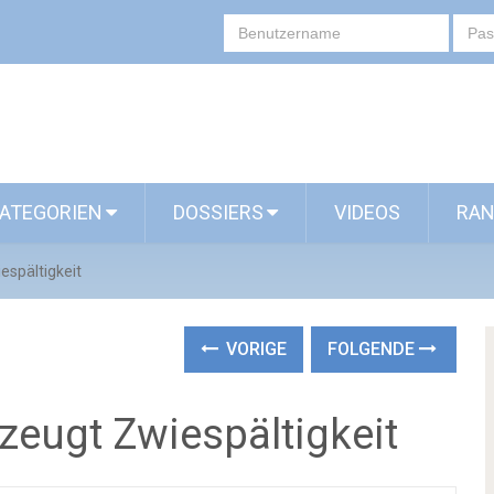
ATEGORIEN
DOSSIERS
VIDEOS
RAN
espältigkeit
VORIGE
FOLGENDE
zeugt Zwiespältigkeit