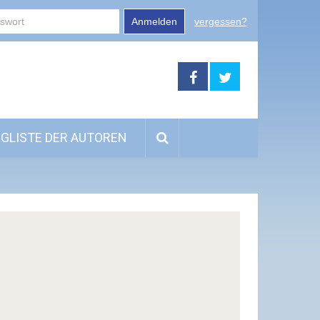
Anmelden
vergessen?
GLISTE DER AUTOREN