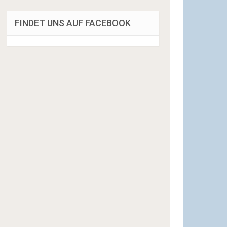
FINDET UNS AUF FACEBOOK