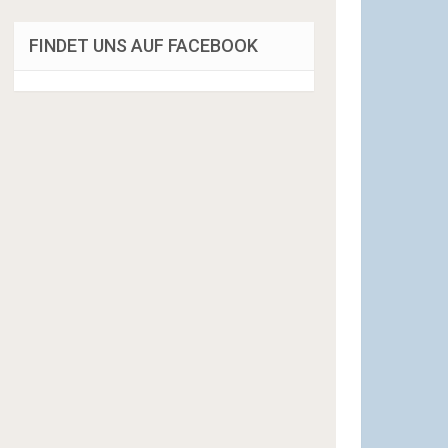
FINDET UNS AUF FACEBOOK