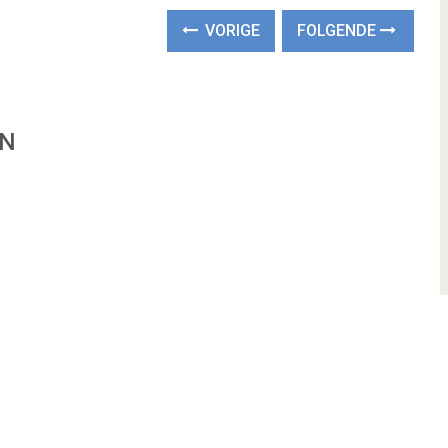
VORIGE
FOLGENDE
EN