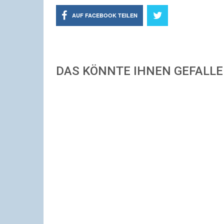
AUF FACEBOOK TEILEN
DAS KÖNNTE IHNEN GEFALL