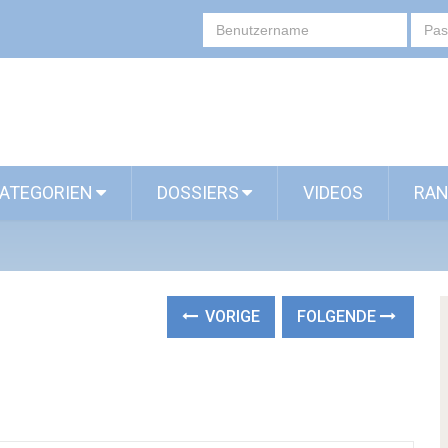
ATEGORIEN
DOSSIERS
VIDEOS
RAN
VORIGE
FOLGENDE