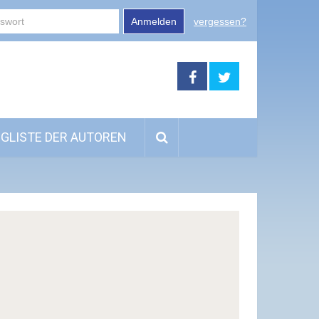
Anmelden
vergessen?
GLISTE DER AUTOREN