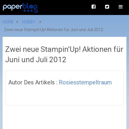
HOME
HOBBY
Zwei neue Stampin'Up! Aktionen für Juni und Juli 2012
Zwei neue Stampin'Up! Aktionen für
Juni und Juli 2012
Autor Des Artikels :
Rosiesstempeltraum