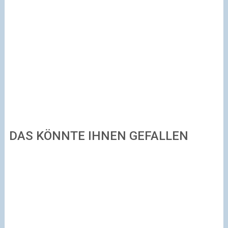
DAS KÖNNTE IHNEN GEFALLEN