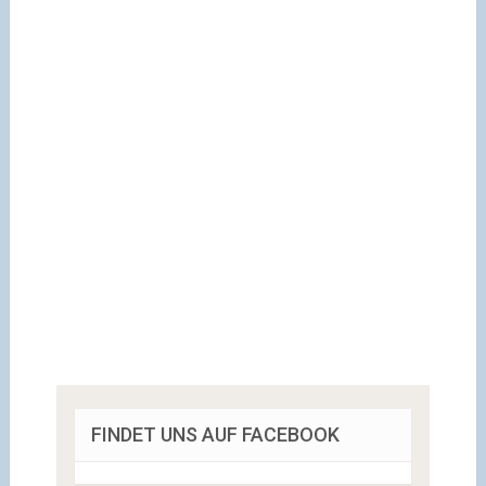
FINDET UNS AUF FACEBOOK