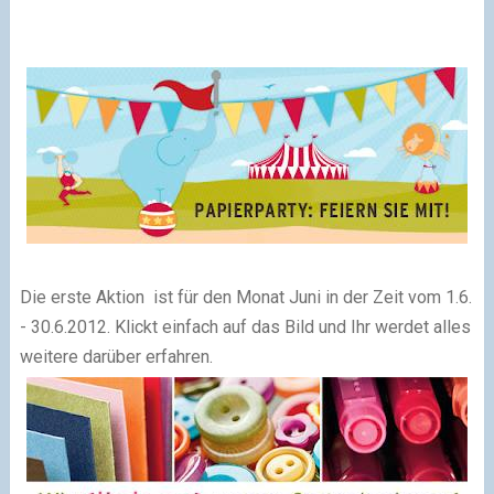
Die erste Aktion ist für den Monat Juni in der Zeit vom 1.6.
- 30.6.2012. Klickt einfach auf das Bild und Ihr werdet alles
weitere darüber erfahren.