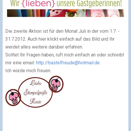
Die zweite Aktion ist für den Monat Juli in der vom 1.7. -
31.7.2012. Auch hier klickt einfach auf das Bild und Ihr
werdet alles weitere darüber erfahren.
Solltet Ihr Fragen haben, ruft mich einfach an oder schreibt
mir eine email:
http://
bastelfreude@hotmail.de
Ich würde mich freuen.