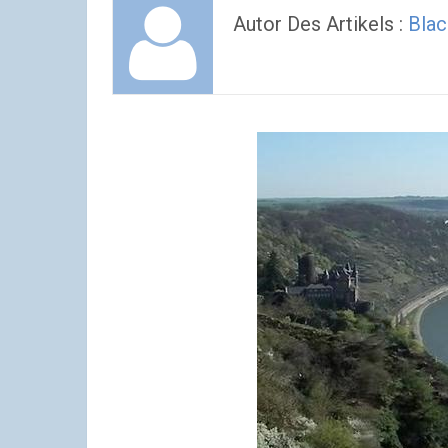
Autor Des Artikels :
Blac