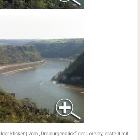
der klicken) vom „Dreiburgenblick“ der Loreley, erstellt mit