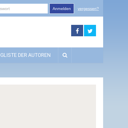
Anmelden
vergessen?
GLISTE DER AUTOREN