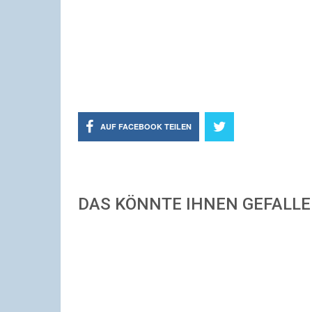
AUF FACEBOOK TEILEN
DAS KÖNNTE IHNEN GEFALL