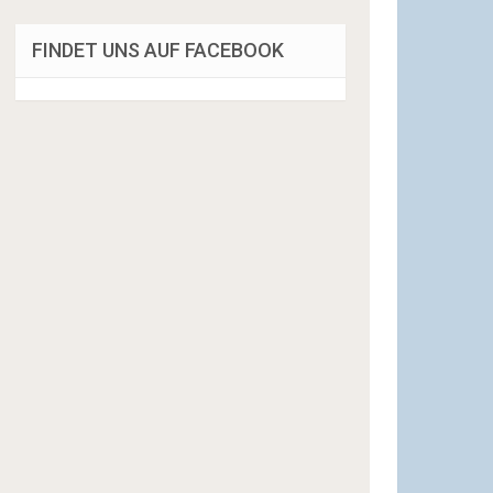
FINDET UNS AUF FACEBOOK