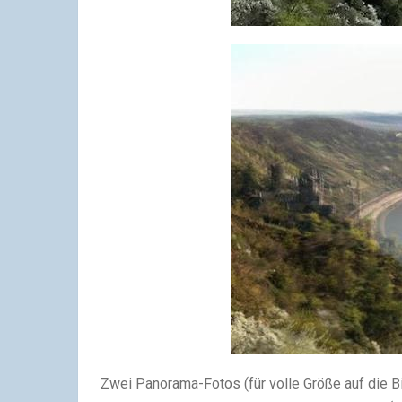
Zwei Panorama-Fotos (für volle Größe auf die Bil