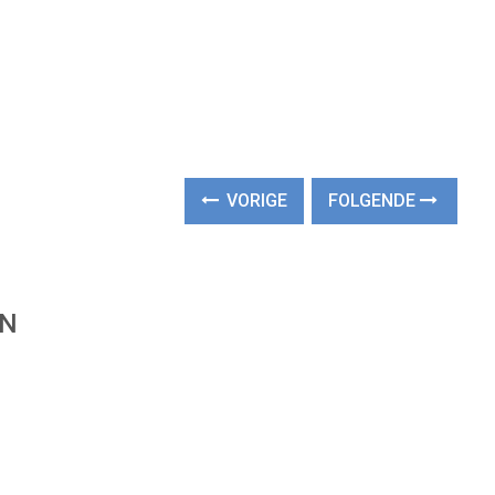
VORIGE
FOLGENDE
EN