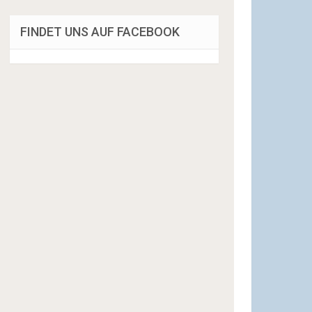
FINDET UNS AUF FACEBOOK