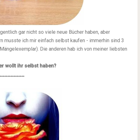
 eigentlich gar nicht so viele neue Bücher haben, aber
n musste ich mir einfach selbst kaufen - immerhin sind 3
Mängelexemplar). Die anderen hab ich von meiner liebsten
r wollt ihr selbst haben?
_________