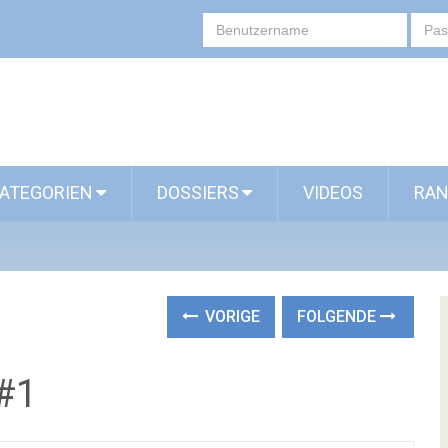
ATEGORIEN
DOSSIERS
VIDEOS
RAN
VORIGE
FOLGENDE
#1