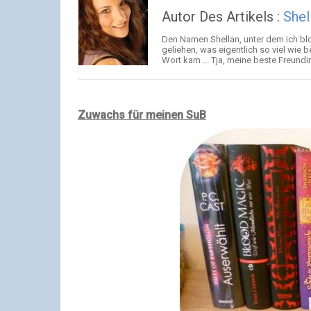
Autor Des Artikels :
Shel
Den Namen Shellan, unter dem ich b
geliehen, was eigentlich so viel wie 
Wort kam ... Tja, meine beste Freundi
Zuwachs für meinen SuB