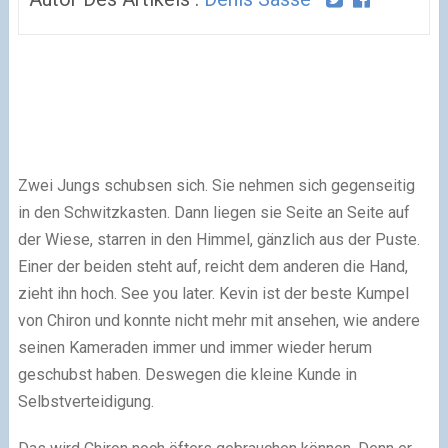
Zwei Jungs schubsen sich. Sie nehmen sich gegenseitig
in den Schwitzkasten. Dann liegen sie Seite an Seite auf
der Wiese, starren in den Himmel, gänzlich aus der Puste.
Einer der beiden steht auf, reicht dem anderen die Hand,
zieht ihn hoch. See you later. Kevin ist der beste Kumpel
von Chiron und konnte nicht mehr mit ansehen, wie andere
seinen Kameraden immer und immer wieder herum
geschubst haben. Deswegen die kleine Kunde in
Selbstverteidigung.