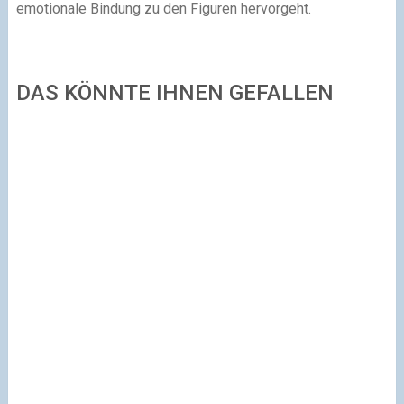
emotionale Bindung zu den Figuren hervorgeht.
DAS KÖNNTE IHNEN GEFALLEN