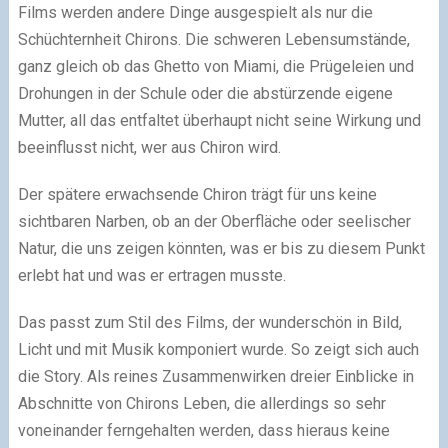
Films werden andere Dinge ausgespielt als nur die
Schüchternheit Chirons. Die schweren Lebensumstände,
ganz gleich ob das Ghetto von Miami, die Prügeleien und
Drohungen in der Schule oder die abstürzende eigene
Mutter, all das entfaltet überhaupt nicht seine Wirkung und
beeinflusst nicht, wer aus Chiron wird.
Der spätere erwachsende Chiron trägt für uns keine
sichtbaren Narben, ob an der Oberfläche oder seelischer
Natur, die uns zeigen könnten, was er bis zu diesem Punkt
erlebt hat und was er ertragen musste.
Das passt zum Stil des Films, der wunderschön in Bild,
Licht und mit Musik komponiert wurde. So zeigt sich auch
die Story. Als reines Zusammenwirken dreier Einblicke in
Abschnitte von Chirons Leben, die allerdings so sehr
voneinander ferngehalten werden, dass hieraus keine