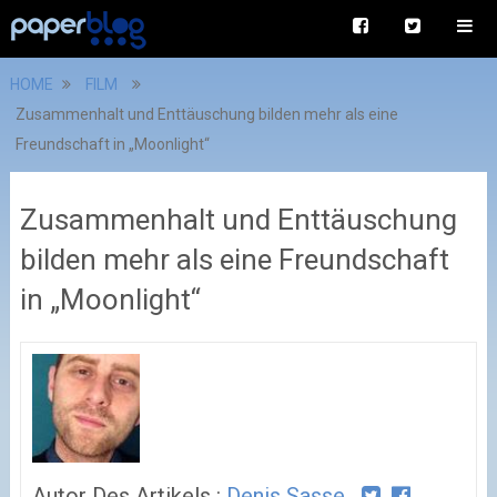
HOME
FILM
Zusammenhalt und Enttäuschung bilden mehr als eine
Freundschaft in „Moonlight“
Zusammenhalt und Enttäuschung
bilden mehr als eine Freundschaft
in „Moonlight“
Autor Des Artikels :
Denis Sasse