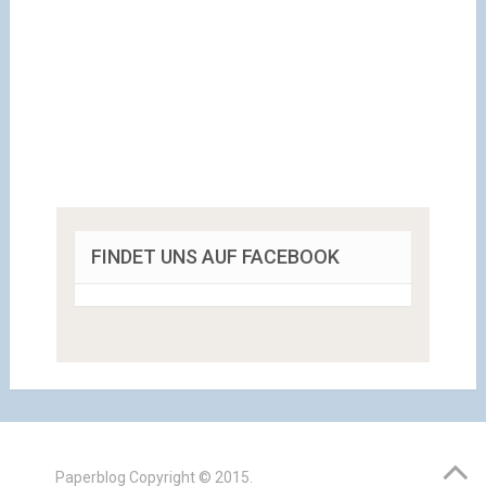
FINDET UNS AUF FACEBOOK
Paperblog
Copyright © 2015.