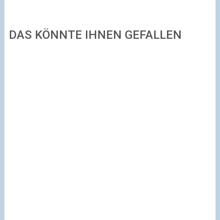
DAS KÖNNTE IHNEN GEFALLEN