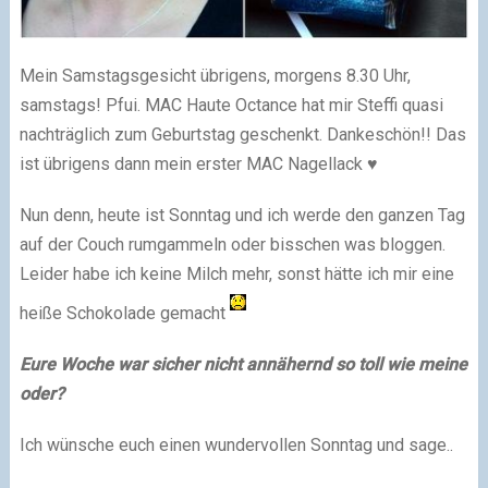
Mein Samstagsgesicht übrigens, morgens 8.30 Uhr,
samstags! Pfui. MAC Haute Octance hat mir Steffi quasi
nachträglich zum Geburtstag geschenkt. Dankeschön!! Das
ist übrigens dann mein erster MAC Nagellack ♥
Nun denn, heute ist Sonntag und ich werde den ganzen Tag
auf der Couch rumgammeln oder bisschen was bloggen.
Leider habe ich keine Milch mehr, sonst hätte ich mir eine
heiße Schokolade gemacht
Eure Woche war sicher nicht annähernd so toll wie meine
oder?
Ich wünsche euch einen wundervollen Sonntag und sage..