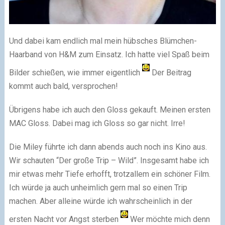
Und dabei kam endlich mal mein hübsches Blümchen-
Haarband von H&M zum Einsatz. Ich hatte viel Spaß beim
Bilder schießen, wie immer eigentlich
Der Beitrag
kommt auch bald, versprochen!
Übrigens habe ich auch den Gloss gekauft. Meinen ersten
MAC Gloss. Dabei mag ich Gloss so gar nicht. Irre!
Die Miley führte ich dann abends auch noch ins Kino aus.
Wir schauten “Der große Trip – Wild”. Insgesamt habe ich
mir etwas mehr Tiefe erhofft, trotzallem ein schöner Film.
Ich würde ja auch unheimlich gern mal so einen Trip
machen. Aber alleine würde ich wahrscheinlich in der
ersten Nacht vor Angst sterben
Wer möchte mich denn