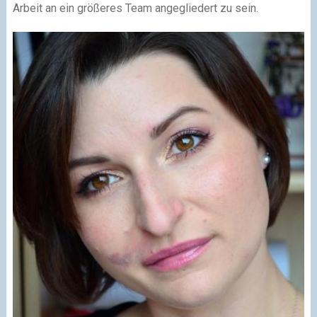
Arbeit an ein größeres Team angegliedert zu sein.