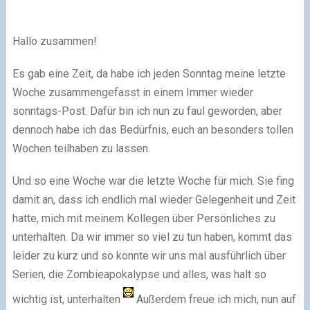
Hallo zusammen!
Es gab eine Zeit, da habe ich jeden Sonntag meine letzte
Woche zusammengefasst in einem Immer wieder
sonntags-Post. Dafür bin ich nun zu faul geworden, aber
dennoch habe ich das Bedürfnis, euch an besonders tollen
Wochen teilhaben zu lassen.
Und so eine Woche war die letzte Woche für mich. Sie fing
damit an, dass ich endlich mal wieder Gelegenheit und Zeit
hatte, mich mit meinem Kollegen über Persönliches zu
unterhalten. Da wir immer so viel zu tun haben, kommt das
leider zu kurz und so konnte wir uns mal ausführlich über
Serien, die Zombieapokalypse und alles, was halt so
wichtig ist, unterhalten
Außerdem freue ich mich, nun auf