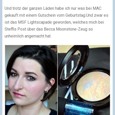
Und trotz der ganzen Läden habe ich nur was bei MAC
gekauft mit einem Gutschein vom Geburtstag.Und zwar es
ist das MSF Lightscapade geworden, welches mich bei
Steffis Post über das Becca Moonstone-Zeug so
unheimlich angemacht hat.