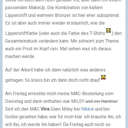
passenden MakeUp. Die Kombination von kaltem
Lippenstift und warmem Bronzer ist hier eher suboptimal.
Es ist aber auch immer wieder erstaunlich, wie die
Lippenstiftfarbe (oder auch die Farbe des T-Shirts
) den
Gesamteindruck verändern kann. Mir schwirrt zum Thema
auch ein Post im Kopf rum. Mal sehen was ich daraus
machen werde.
Auf der Arbeit habe ich dann natürlich was anderes
getragen. So krass bin ich dann doch nicht drauf
Am Freitag erreichte mich meine MAC-Bestellung vom
Dienstag und darin enthalten war MILEY
und ein Hammer
.
Seit ich den MAC
Viva
Glam Miley bei
Nikkie
und bei
Goldie gesehen habe, war für mich klar: ich brauche ihn, ich
will ihn, ich werde ihn haben! Da Freitag auch noch so