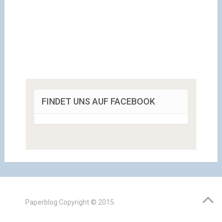
FINDET UNS AUF FACEBOOK
Paperblog
Copyright © 2015.