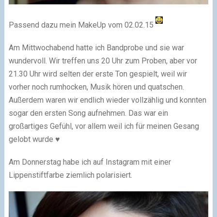
Passend dazu mein MakeUp vom 02.02.15
Am Mittwochabend hatte ich Bandprobe und sie war
wundervoll. Wir treffen uns 20 Uhr zum Proben, aber vor
21.30 Uhr wird selten der erste Ton gespielt, weil wir
vorher noch rumhocken, Musik hören und quatschen.
Außerdem waren wir endlich wieder vollzählig und konnten
sogar den ersten Song aufnehmen. Das war ein
großartiges Gefühl, vor allem weil ich für meinen Gesang
gelobt wurde ♥
Am Donnerstag habe ich auf Instagram mit einer
Lippenstiftfarbe ziemlich polarisiert.