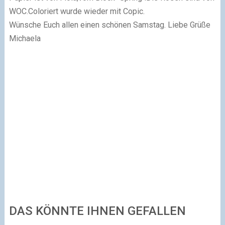
WOC.Coloriert wurde wieder mit Copic.
Wünsche Euch allen einen schönen Samstag.
Liebe Grüße
Michaela
DAS KÖNNTE IHNEN GEFALLEN