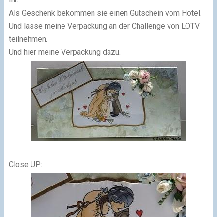
Als Geschenk bekommen sie einen Gutschein vom Hotel.
Und lasse meine Verpackung an der Challenge von LOTV
teilnehmen.
Und hier meine Verpackung dazu.
Close UP: