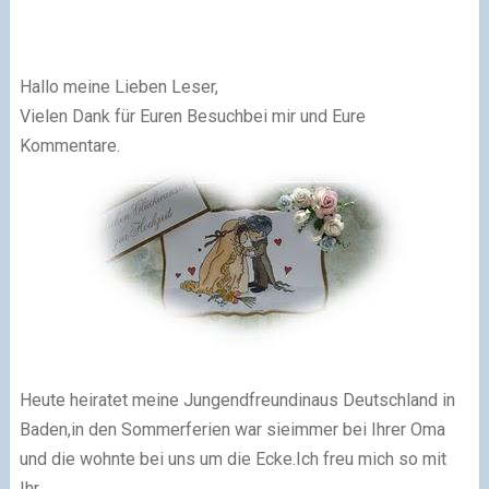
Hallo meine Lieben Leser,
Vielen Dank für Euren Besuchbei mir und Eure
Kommentare.
Heute heiratet meine Jungendfreundinaus Deutschland in
Baden,in den Sommerferien war sieimmer bei Ihrer Oma
und die wohnte bei uns um die Ecke.Ich freu mich so mit
Ihr.