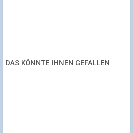
DAS KÖNNTE IHNEN GEFALLEN