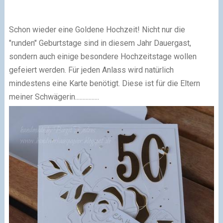
Schon wieder eine Goldene Hochzeit! Nicht nur die
"runden" Geburtstage sind in diesem Jahr Dauergast,
sondern auch einige besondere Hochzeitstage wollen
gefeiert werden. Für jeden Anlass wird natürlich
mindestens eine Karte benötigt. Diese ist für die Eltern
meiner Schwägerin................