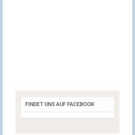
FINDET UNS AUF FACEBOOK