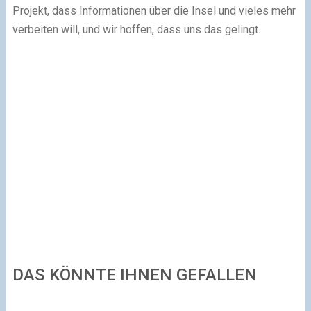
Projekt, dass Informationen über die Insel und vieles mehr
verbeiten will, und wir hoffen, dass uns das gelingt.
DAS KÖNNTE IHNEN GEFALLEN