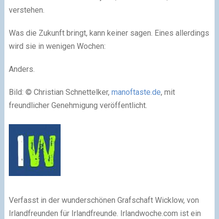
verstehen.
Was die Zukunft bringt, kann keiner sagen. Eines allerdings
wird sie in wenigen Wochen:
Anders.
Bild: © Christian Schnettelker,
manoftaste.de
, mit
freundlicher Genehmigung veröffentlicht.
Verfasst in der wunderschönen Grafschaft Wicklow, von
Irlandfreunden für Irlandfreunde. Irlandwoche.com ist ein